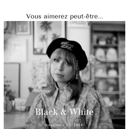
Vous aimerez peut-être...
Black & White
novembre 20, 2024