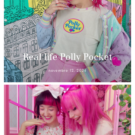
Real life Polly Pocket
novembre 12, 2024