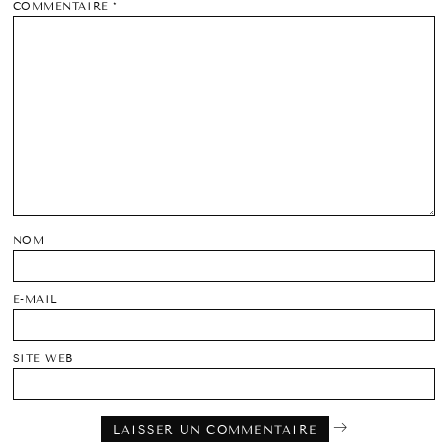
COMMENTAIRE
*
NOM
E-MAIL
SITE WEB