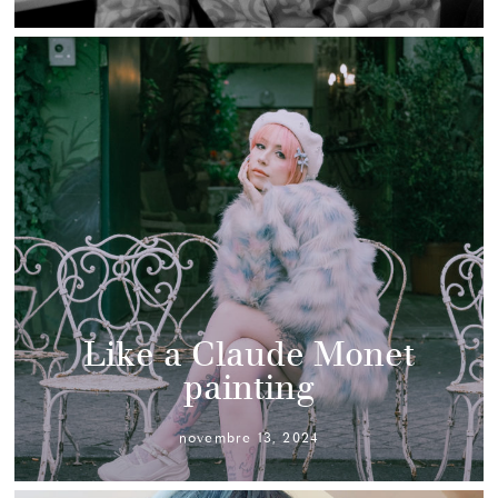
Like a Claude Monet
painting
novembre 13, 2024