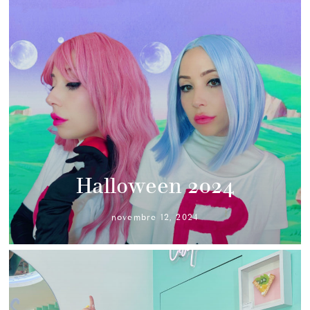
Halloween 2024
novembre 12, 2024