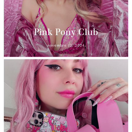
Pink Pony Club
novembre 12, 2024