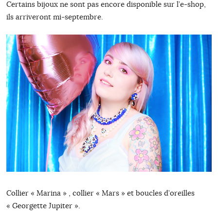
Certains bijoux ne sont pas encore disponible sur l’e-shop,
ils arriveront mi-septembre.
Collier « Marina » , collier « Mars » et boucles d’oreilles
« Georgette Jupiter ».