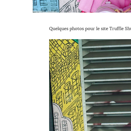
Quelques photos pour le site Truffle Shu