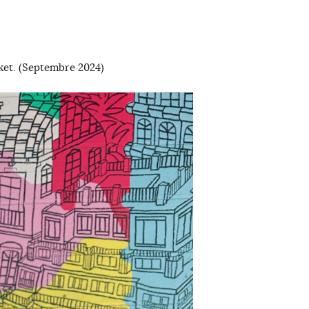
cket. (Septembre 2024)