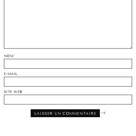
NOM
E-MAIL
SITE WEB