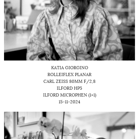
KATIA GIORGINO
ROLLEIFLEX PLANAR
CARL ZEISS 80MM F/2,8
ILFORD HP5
ILFORD MICROPHEN (1+1)
15-11-2024