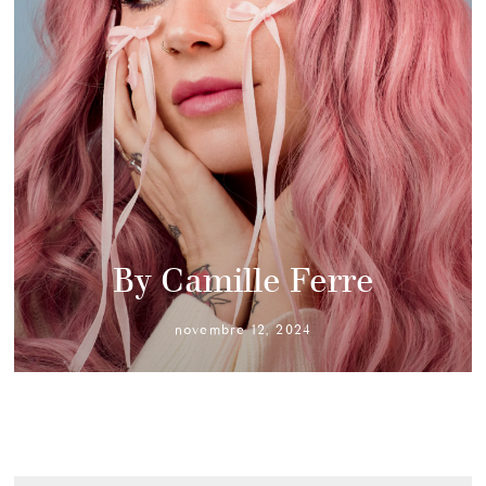
By Camille Ferre
novembre 12, 2024