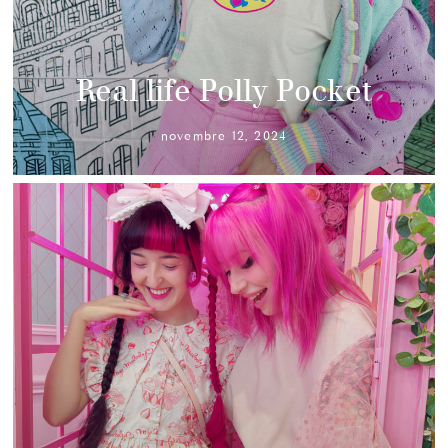
Real life Polly Pocket
novembre 12, 2024