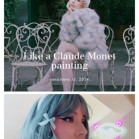
Like a Claude Monet
painting
novembre 13, 2024