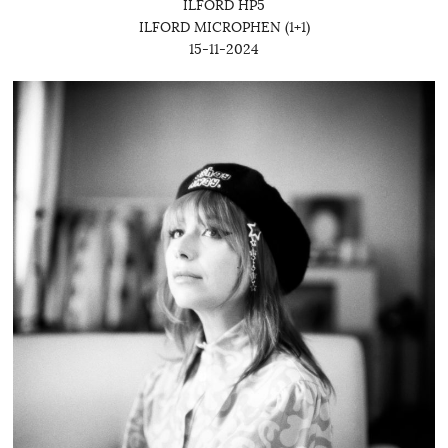
ILFORD HP5
ILFORD MICROPHEN (1+1)
15-11-2024