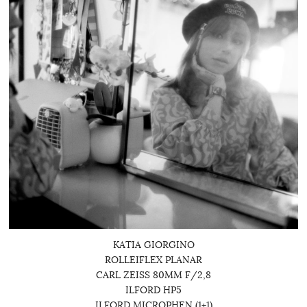
KATIA GIORGINO
ROLLEIFLEX PLANAR
CARL ZEISS 80MM F/2,8
ILFORD HP5
ILFORD MICROPHEN (1+1)