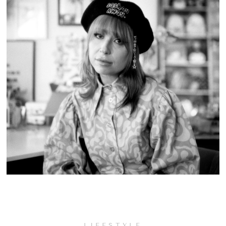
LIFESTYLE