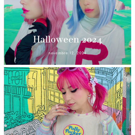
Halloween 2024
novembre 12, 2024