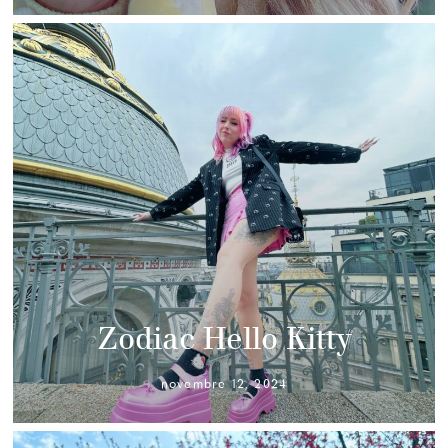
Zodiac Hello Kitty
novembre 12, 2024