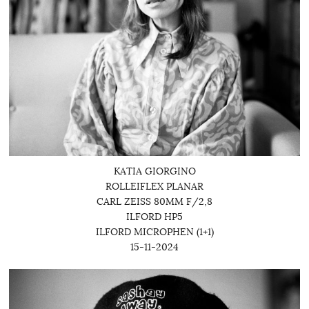
KATIA GIORGINO
ROLLEIFLEX PLANAR
CARL ZEISS 80MM F/2,8
ILFORD HP5
ILFORD MICROPHEN (1+1)
15-11-2024