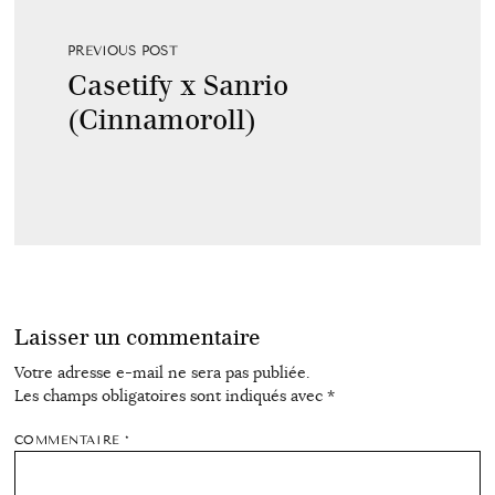
PREVIOUS POST
Casetify x Sanrio
(Cinnamoroll)
Laisser un commentaire
Votre adresse e-mail ne sera pas publiée.
Les champs obligatoires sont indiqués avec
*
COMMENTAIRE
*