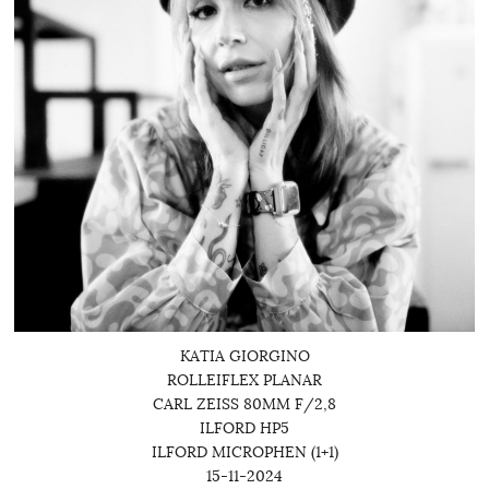
KATIA GIORGINO
ROLLEIFLEX PLANAR
CARL ZEISS 80MM F/2,8
ILFORD HP5
ILFORD MICROPHEN (1+1)
15-11-2024