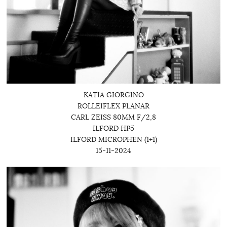
KATIA GIORGINO
ROLLEIFLEX PLANAR
CARL ZEISS 80MM F/2,8
ILFORD HP5
ILFORD MICROPHEN (1+1)
15-11-2024