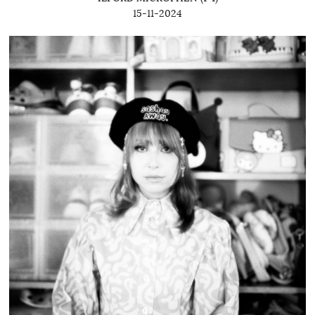
15-11-2024