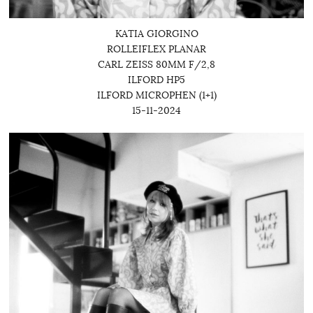
KATIA GIORGINO
ROLLEIFLEX PLANAR
CARL ZEISS 80MM F/2,8
ILFORD HP5
ILFORD MICROPHEN (1+1)
15-11-2024