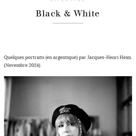
Black & White
Quelques portraits (en argentique) par Jacques-Henri Heim.
(Novembre 2024)