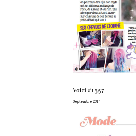
Voici #1557
Septembre 2017