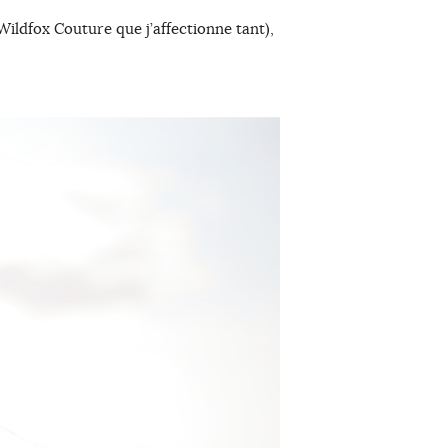
ildfox Couture que j’affectionne tant),