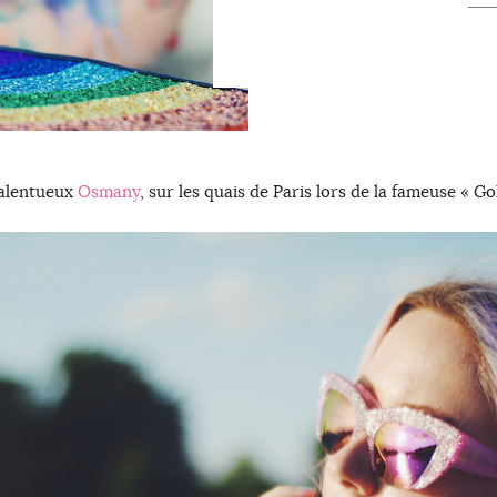
 talentueux
Osmany
, sur les quais de Paris lors de la fameuse « 