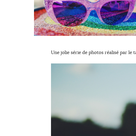
Une jolie série de photos réalisé par le