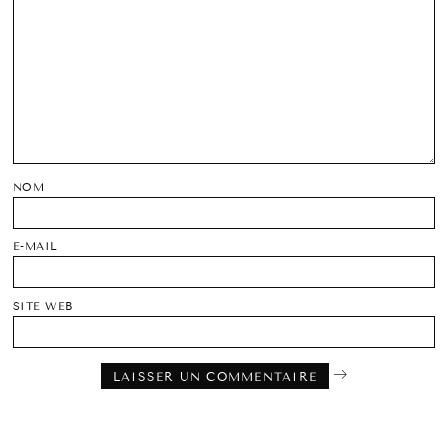
NOM
E-MAIL
SITE WEB