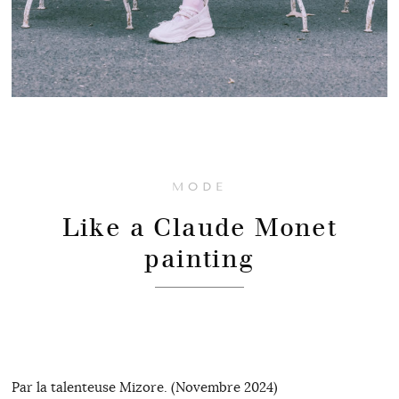
MODE
Like a Claude Monet
painting
Par la talenteuse Mizore. (Novembre 2024)