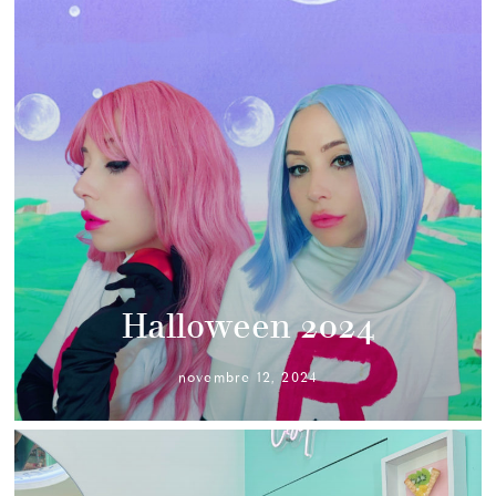
Halloween 2024
novembre 12, 2024