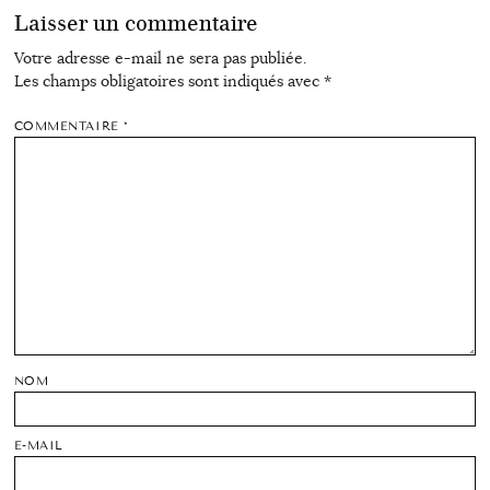
Laisser un commentaire
Votre adresse e-mail ne sera pas publiée.
Les champs obligatoires sont indiqués avec
*
COMMENTAIRE
*
NOM
E-MAIL