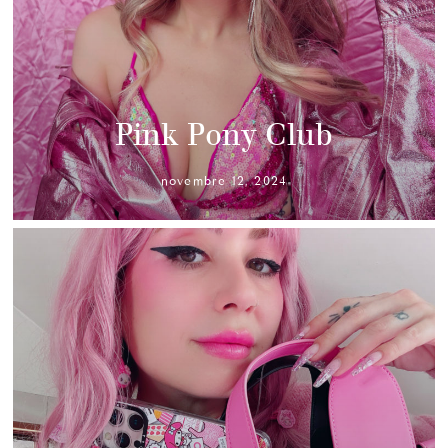
Pink Pony Club
novembre 12, 2024