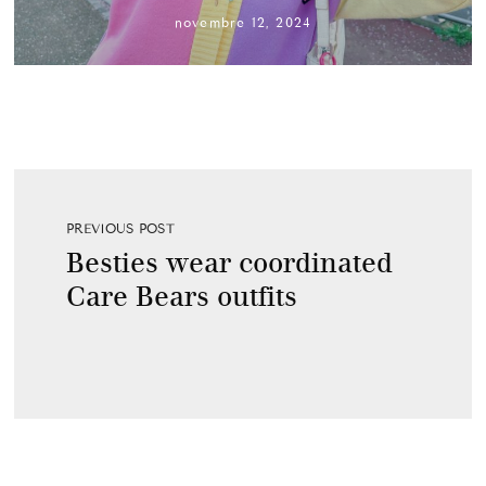
novembre 12, 2024
PREVIOUS POST
Besties wear coordinated
Care Bears outfits