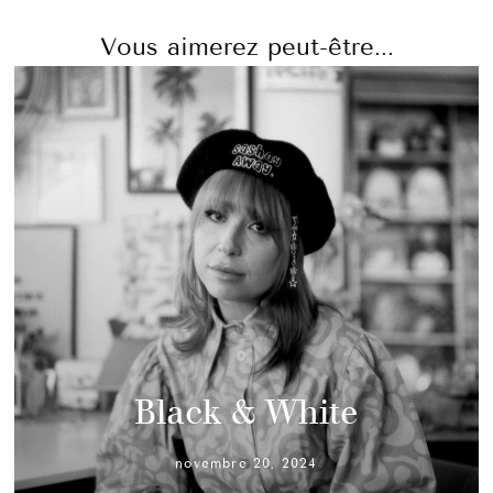
Vous aimerez peut-être...
Black & White
novembre 20, 2024