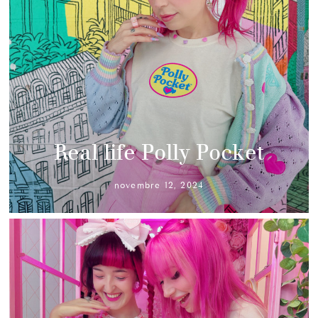
Real life Polly Pocket
novembre 12, 2024