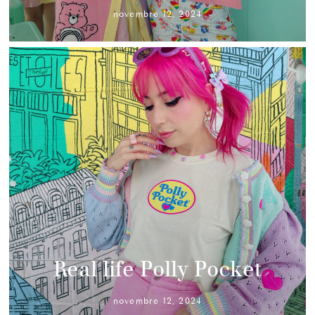
novembre 12, 2024
Real life Polly Pocket
novembre 12, 2024