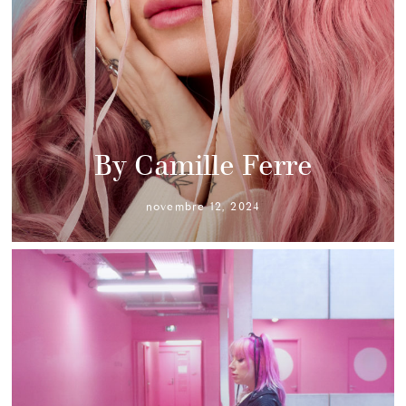
By Camille Ferre
novembre 12, 2024