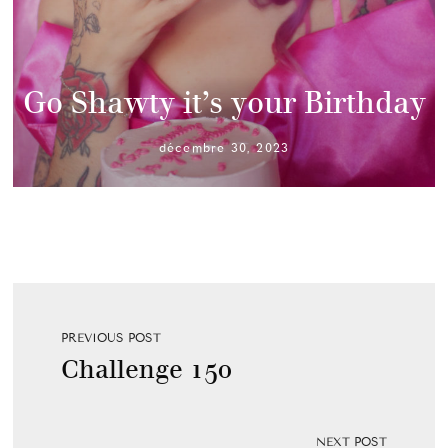
Go Shawty it’s your Birthday
décembre 30, 2023
PREVIOUS POST
Challenge 150
NEXT POST