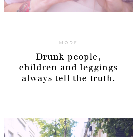
MODE
Drunk people,
children and leggings
always tell the truth.