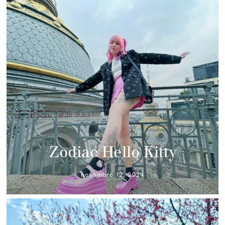
Zodiac Hello Kitty
novembre 12, 2024