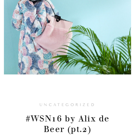
UNCATEGORIZED
#WSN16 by Alix de
Beer (pt.2)