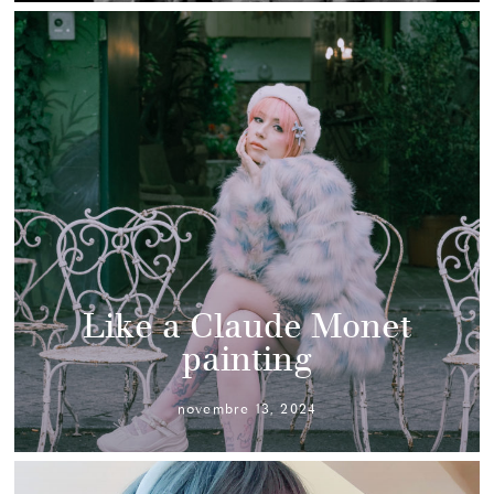
Like a Claude Monet
painting
novembre 13, 2024