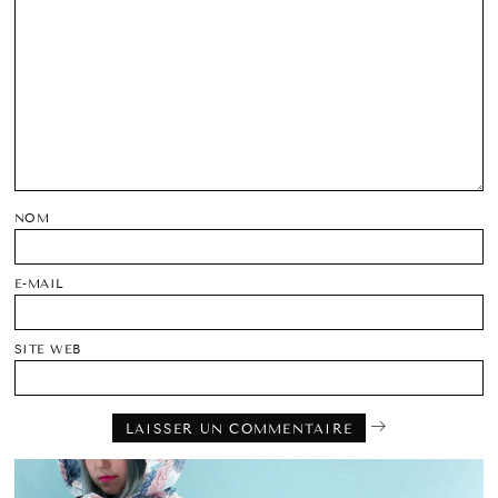
NOM
E-MAIL
SITE WEB