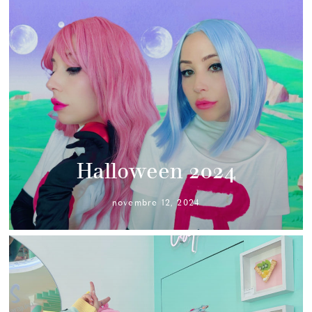
Halloween 2024
novembre 12, 2024