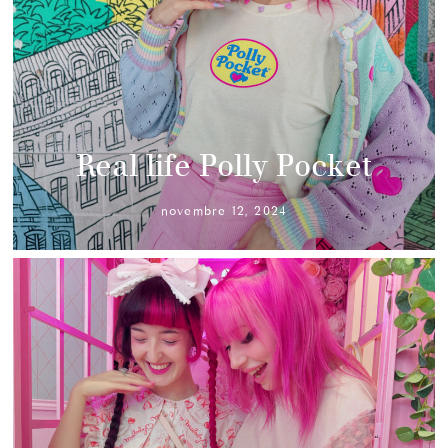
Real life Polly Pocket
novembre 12, 2024