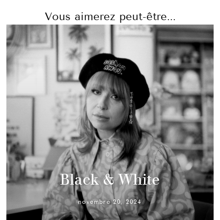
Vous aimerez peut-être...
Black & White
novembre 20, 2024