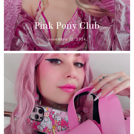
Pink Pony Club
novembre 12, 2024