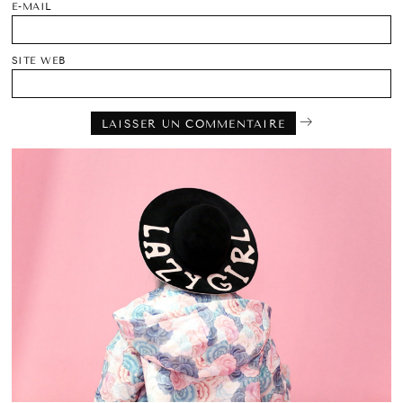
E-MAIL
SITE WEB