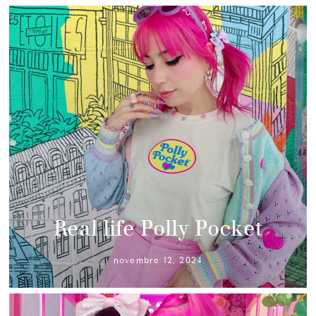
Real life Polly Pocket
novembre 12, 2024