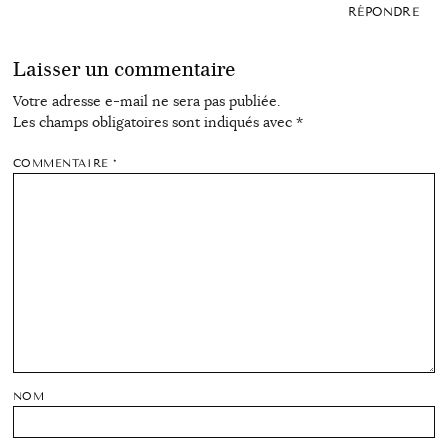
RÉPONDRE
Laisser un commentaire
Votre adresse e-mail ne sera pas publiée.
Les champs obligatoires sont indiqués avec
*
COMMENTAIRE
*
NOM