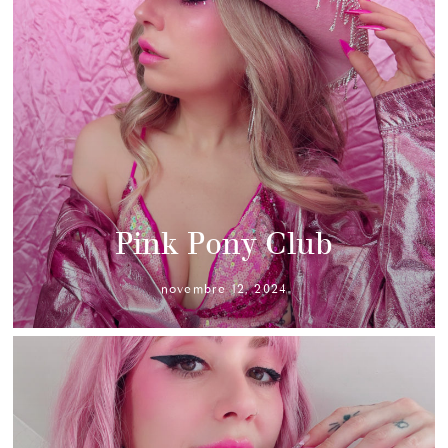
Pink Pony Club
novembre 12, 2024