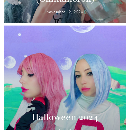
novembre 12, 2024
Halloween 2024