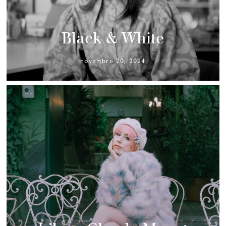
Black & White
novembre 20, 2024