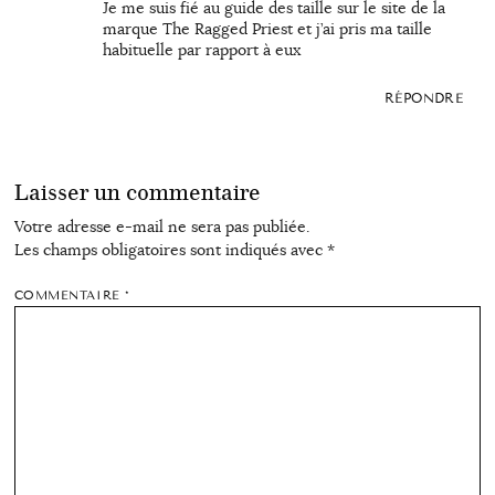
Je me suis fié au guide des taille sur le site de la
marque The Ragged Priest et j’ai pris ma taille
habituelle par rapport à eux
RÉPONDRE
Laisser un commentaire
Votre adresse e-mail ne sera pas publiée.
Les champs obligatoires sont indiqués avec
*
COMMENTAIRE
*