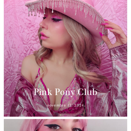
Pink Pony Club
novembre 12, 2024