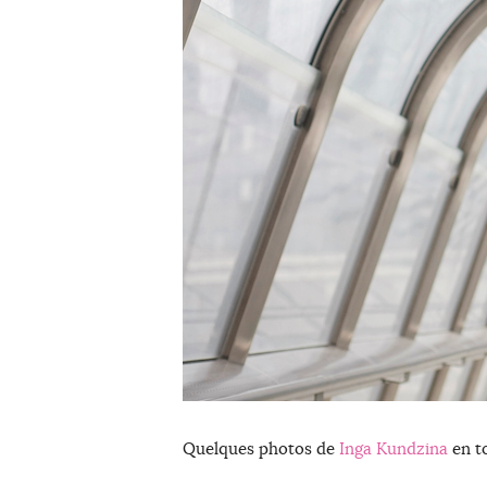
Quelques photos de
Inga Kundzina
en t