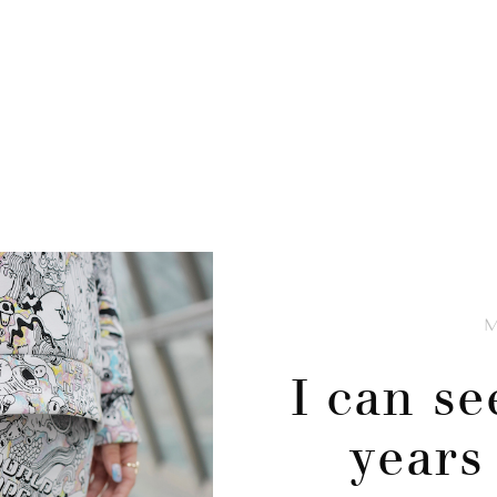
I can se
years