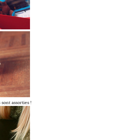
sont assorties !