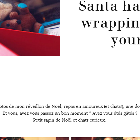
Santa ha
wrappin
you
tos de mon réveillon de Noël, repas en amoureux (et chats!), une do
Et vous, avez vous passez un bon moment ? Avez vous étés gâtés ?
Petit sapin de Noël et chats curieux.