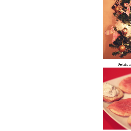
Petits 