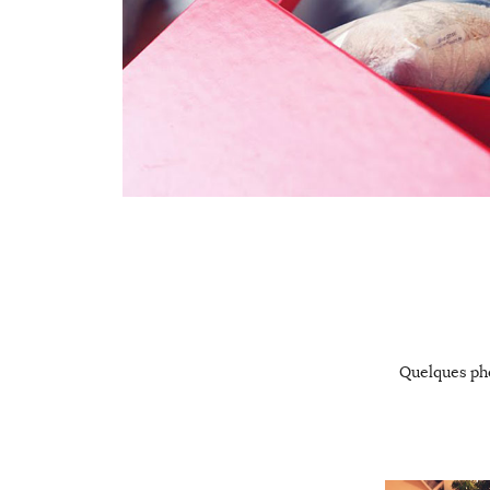
Quelques pho