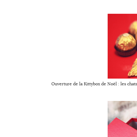
Ouverture de la Kittybox de Noël : les chat