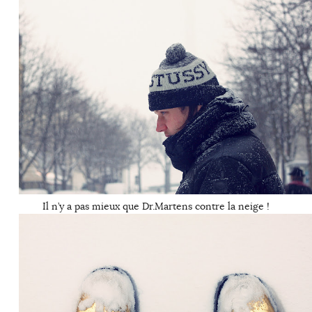
Il n’y a pas mieux que Dr.Martens contre la neige !