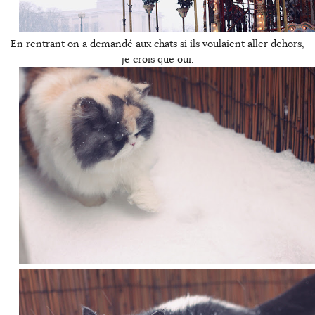
En rentrant on a demandé aux chats si ils voulaient aller dehors,
je crois que oui.