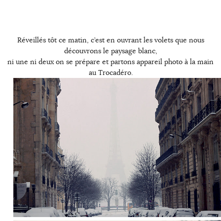
Réveillés tôt ce matin, c’est en ouvrant les volets que nous
découvrons le paysage blanc,
ni une ni deux on se prépare et partons appareil photo à la main
au Trocadéro.