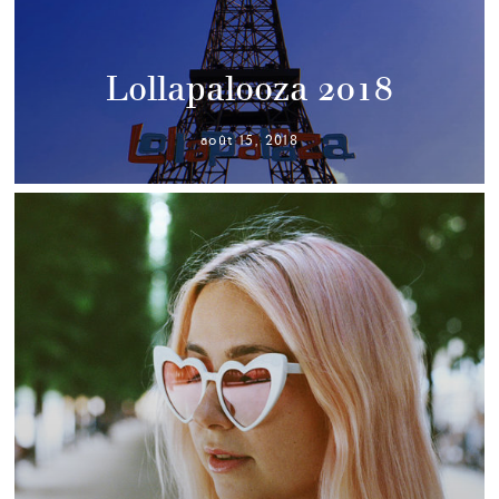
Lollapalooza 2018
août 15, 2018