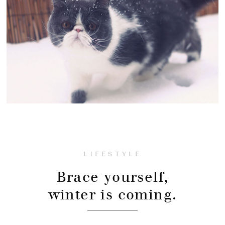
LIFESTYLE
Brace yourself,
winter is coming.