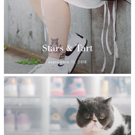
Stars & Tart
septembre 17, 2018