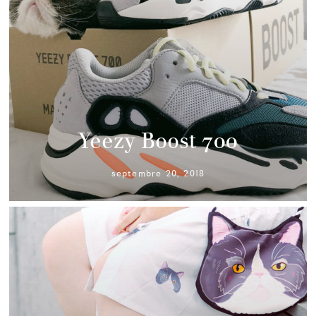
Yeezy Boost 700
septembre 20, 2018