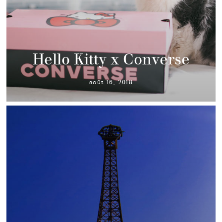
Hello Kitty x Converse
août 16, 2018