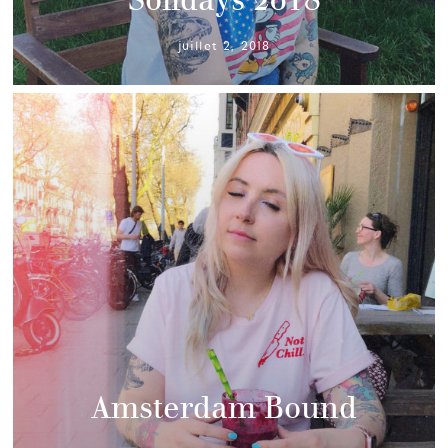
juillet 2, 2018
Amsterdam Bound