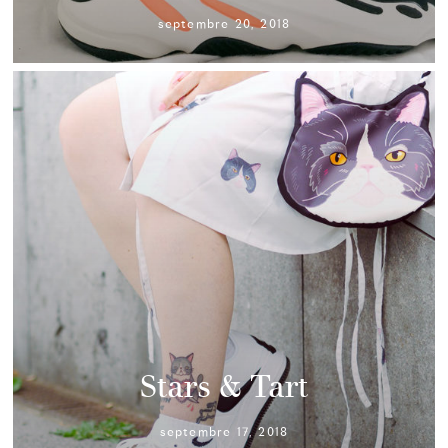
septembre 20, 2018
Stars & Tart
septembre 17, 2018