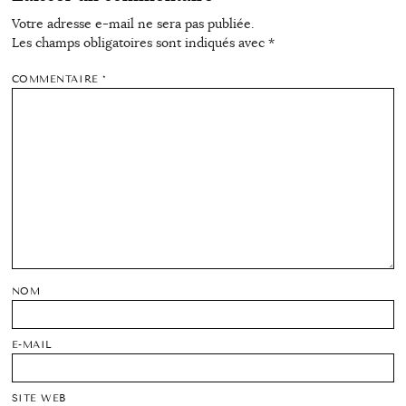
Votre adresse e-mail ne sera pas publiée.
Les champs obligatoires sont indiqués avec
*
COMMENTAIRE
*
NOM
E-MAIL
SITE WEB