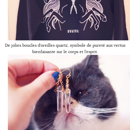
De jolies boucles d’oreilles quartz, symbole de pureté aux vertus
bienfaisante sur le corps et l’esprit.