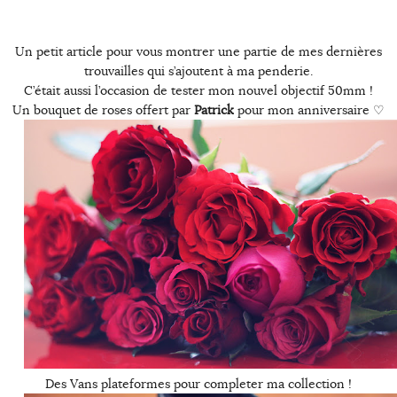
Un petit article pour vous montrer une partie de mes dernières
trouvailles qui s’ajoutent à ma penderie.
C’était aussi l’occasion de tester mon nouvel objectif 50mm !
Un bouquet de roses offert par
Patrick
pour mon anniversaire ♡
Des Vans plateformes pour completer ma collection !