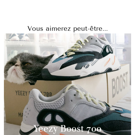
Vous aimerez peut-être...
Yeezy Boost 700