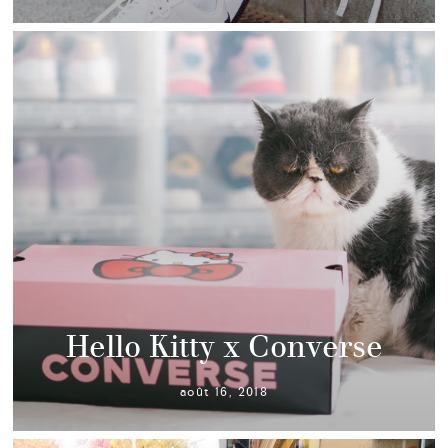
Hello Kitty x Converse
août 16, 2018