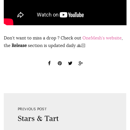
Don’t want to miss a drop ? Check out
OneMesh’s website
,
the
Release
section is updated daily 🙏🏻
PREVIOUS POST
Stars & Tart