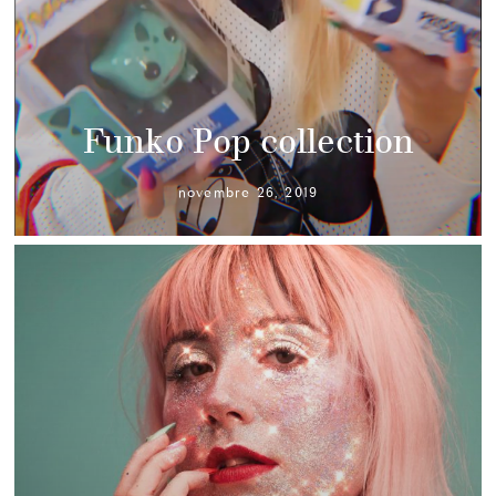
Funko Pop collection
novembre 26, 2019