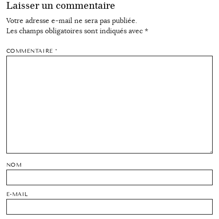
Laisser un commentaire
Votre adresse e-mail ne sera pas publiée.
Les champs obligatoires sont indiqués avec
*
COMMENTAIRE
*
NOM
E-MAIL