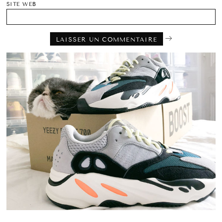
SITE WEB