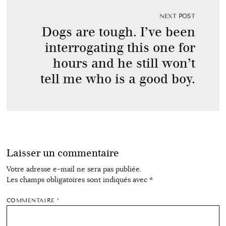
NEXT POST
Dogs are tough. I’ve been
interrogating this one for
hours and he still won’t
tell me who is a good boy.
Laisser un commentaire
Votre adresse e-mail ne sera pas publiée.
Les champs obligatoires sont indiqués avec
*
COMMENTAIRE
*