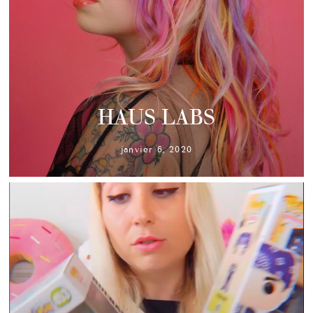
HAUS LABS
janvier 6, 2020