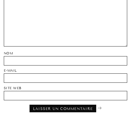
NOM
E-MAIL
SITE WEB