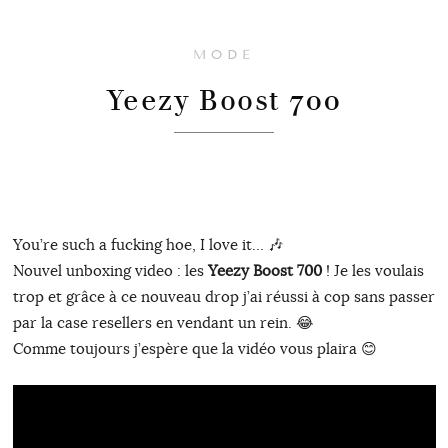
MODE
Yeezy Boost 700
You’re such a fucking hoe, I love it… 🎶
Nouvel unboxing video : les
Yeezy Boost 700
! Je les voulais
trop et grâce à ce nouveau drop j’ai réussi à cop sans passer
par la case resellers en vendant un rein. 😂
Comme toujours j’espère que la vidéo vous plaira 😊