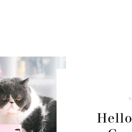
Hello