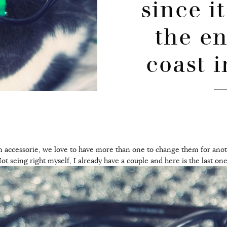
since i
the en
coast 
an accessorie, we love to have more than one to change them for anot
ot seing right myself, I already have a couple and here is the last one