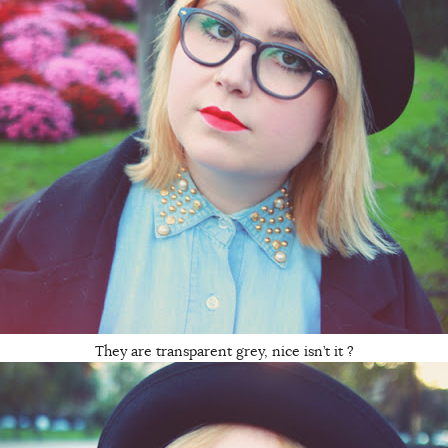
They are transparent grey, nice isn’t it ?