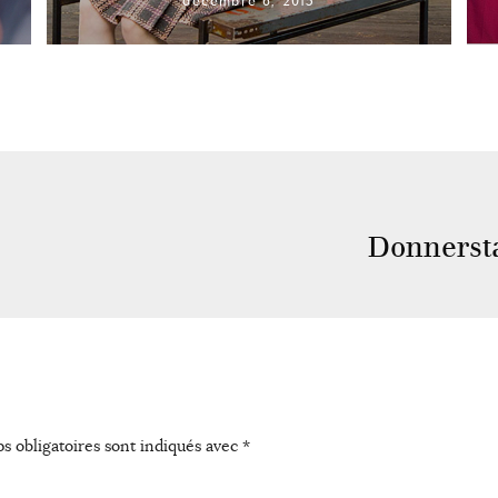
décembre 6, 2015
Donnersta
s obligatoires sont indiqués avec
*