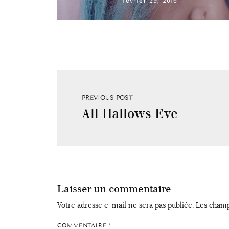
février 29, 2016
PREVIOUS POST
All Hallows Eve
Laisser un commentaire
Votre adresse e-mail ne sera pas publiée.
Les champ
COMMENTAIRE
*