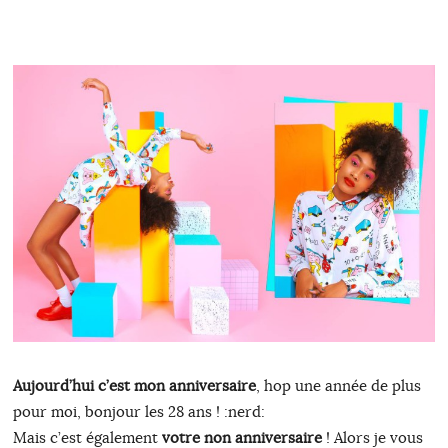
Aujourd’hui c’est mon anniversaire
, hop une année de plus
pour moi, bonjour les 28 ans ! :nerd:
Mais c’est également
votre non anniversaire
! Alors je vous