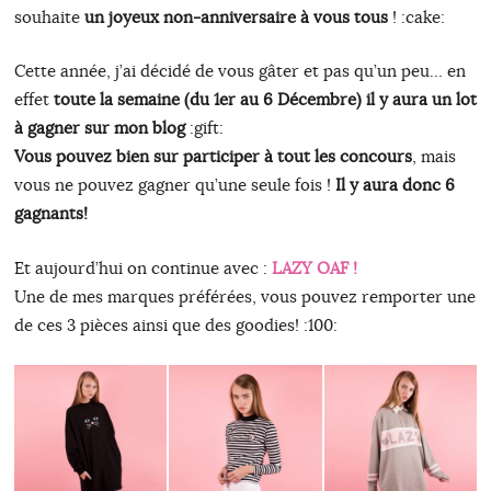
souhaite
un joyeux non-anniversaire à vous tous
! :cake:
Cette année, j’ai décidé de vous gâter et pas qu’un peu… en
effet
toute la semaine (du 1er au 6 Décembre) il y aura un lot
à gagner sur mon blog
:gift:
Vous pouvez bien sur participer à tout les concours
, mais
vous ne pouvez gagner qu’une seule fois !
Il y aura donc 6
gagnants!
Et aujourd’hui on continue avec :
LAZY OAF !
Une de mes marques préférées, vous pouvez remporter une
de ces 3 pièces ainsi que des goodies! :100: