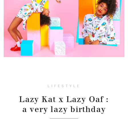
LIFESTYLE
Lazy Kat x Lazy Oaf :
a very lazy birthday