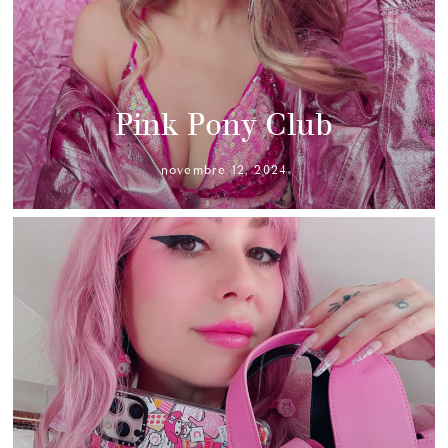
Pink Pony Club
novembre 12, 2024