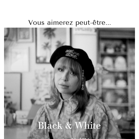
Vous aimerez peut-être...
Black & White