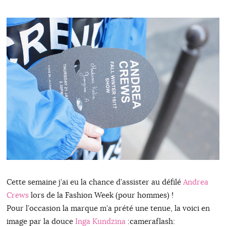
Cette semaine j’ai eu la chance d’assister au défilé
Andrea
Crews
lors de la Fashion Week (pour hommes) !
Pour l’occasion la marque m’a prété une tenue, la voici en
image par la douce
Inga Kundzina
:cameraflash: