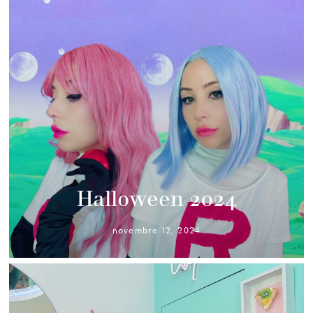
Halloween 2024
novembre 12, 2024