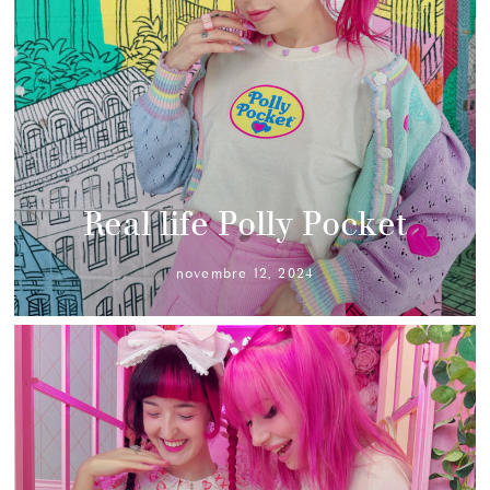
Real life Polly Pocket
novembre 12, 2024