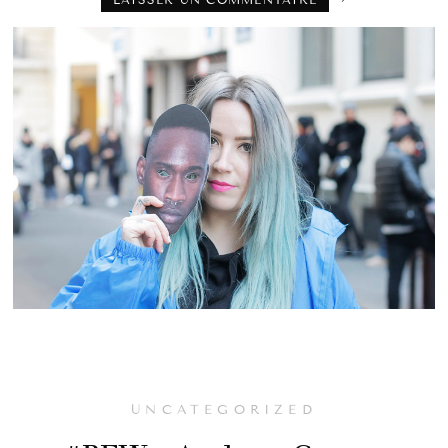
UNCATEGORIZED