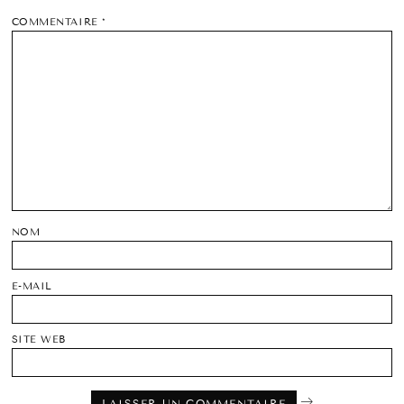
COMMENTAIRE
*
NOM
E-MAIL
SITE WEB