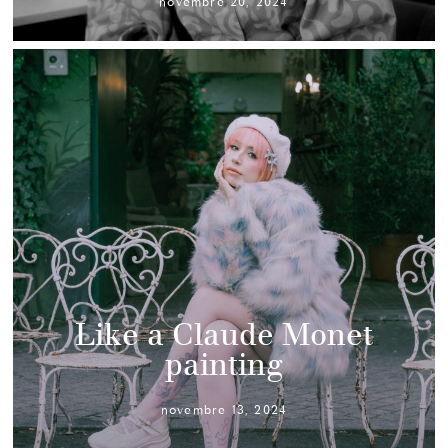
novembre 20, 2024
Like a Claude Monet
painting
novembre 13, 2024