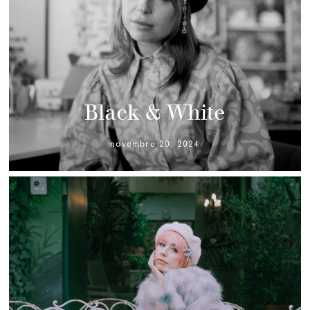
Black & White
novembre 20, 2024