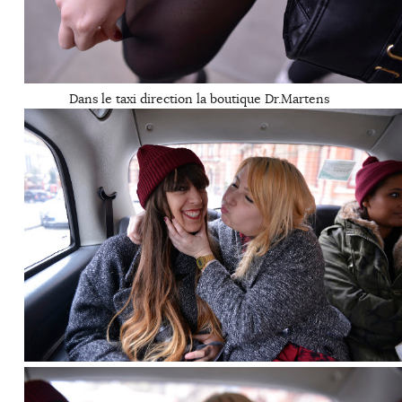
Dans le taxi direction la boutique Dr.Martens