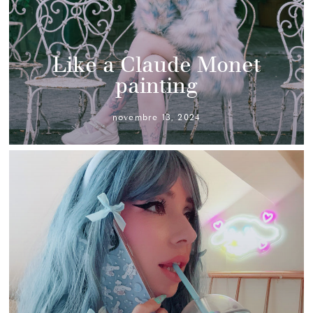
Like a Claude Monet
painting
novembre 13, 2024