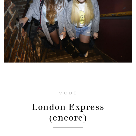
MODE
London Express
(encore)