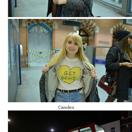
Camden