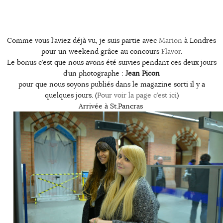
Comme vous l’aviez déjà vu, je suis partie avec
Marion
à Londres
pour un weekend grâce au concours
Flavor
.
Le bonus c’est que nous avons été suivies pendant ces deux jours
d’un photographe :
Jean Picon
pour que nous soyons publiés dans le magazine sorti il y a
quelques jours. (
Pour voir la page c’est ici
)
Arrivée à St.Pancras