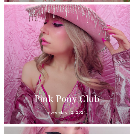
Pink Pony Club
novembre 12, 2024