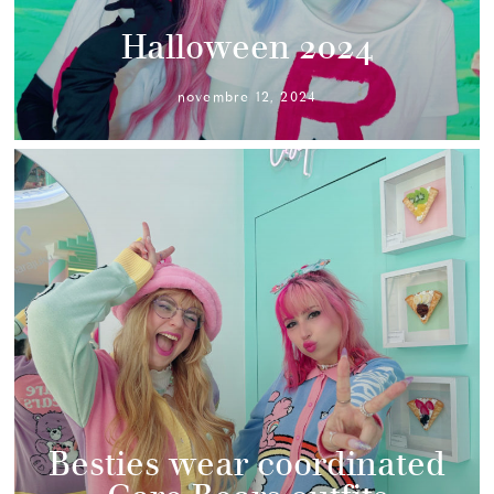
Halloween 2024
novembre 12, 2024
Besties wear coordinated