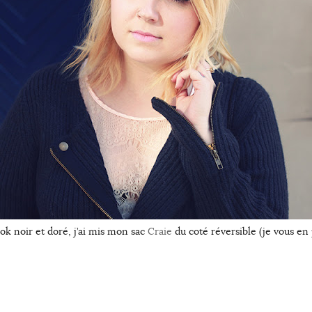
ok noir et doré, j’ai mis mon sac
Craie
du coté réversible (je vous en 