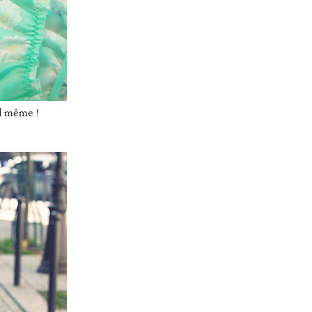
nd même !