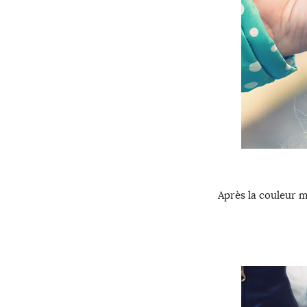
Après la couleur m