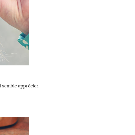
l semble apprécier.