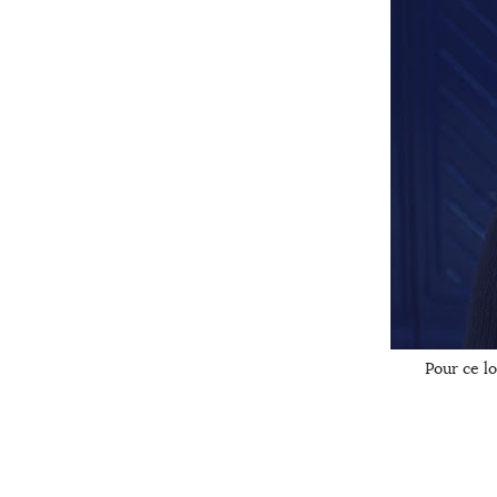
Pour ce lo