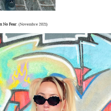
x No Fear
. (Novembre 2021)