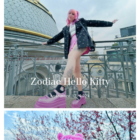
Zodiac Hello Kitty
novembre 12, 2024