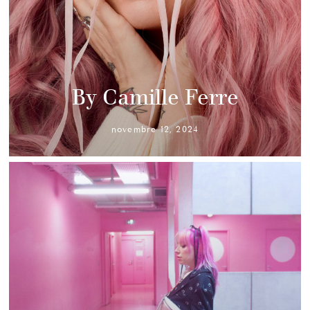
By Camille Ferre
novembre 12, 2024