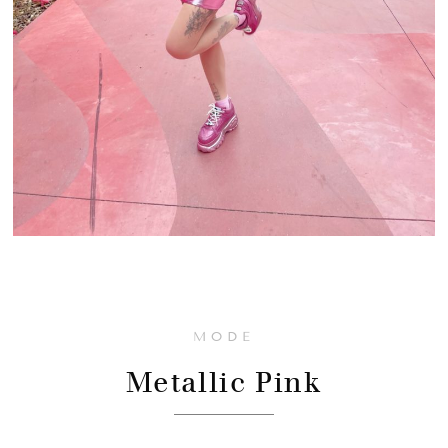
MODE
Metallic Pink