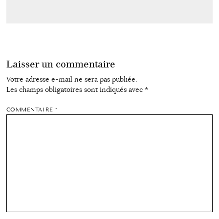
Laisser un commentaire
Votre adresse e-mail ne sera pas publiée.
Les champs obligatoires sont indiqués avec
*
COMMENTAIRE
*