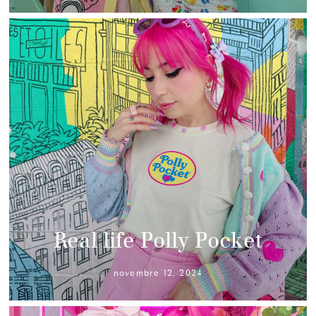
Real life Polly Pocket
novembre 12, 2024