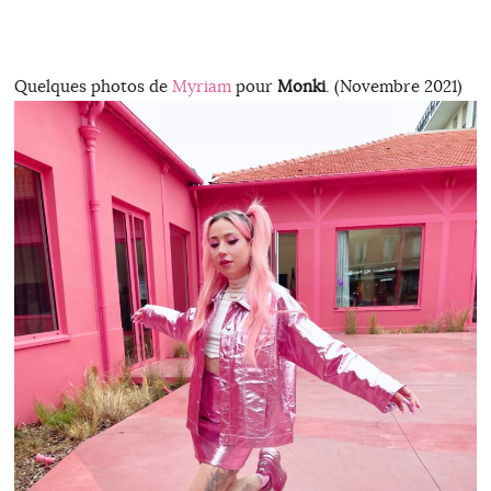
Quelques photos de
Myriam
pour
Monki
. (Novembre 2021)