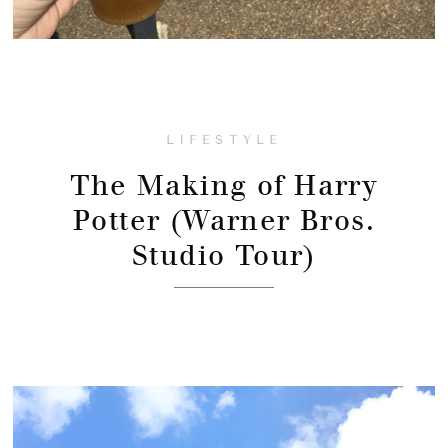
LIFESTYLE
The Making of Harry
Potter (Warner Bros.
Studio Tour)