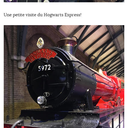
Une petite visite du Hogwarts Express!