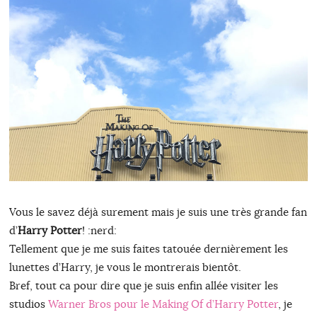
Vous le savez déjà surement mais je suis une très grande fan
d’
Harry Potter
! :nerd:
Tellement que je me suis faites tatouée dernièrement les
lunettes d’Harry, je vous le montrerais bientôt.
Bref, tout ca pour dire que je suis enfin allée visiter les
studios
Warner Bros pour le Making Of d’Harry Potter
, je