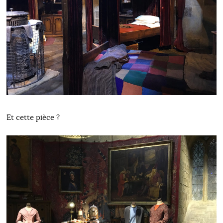
Et cette pièce ?