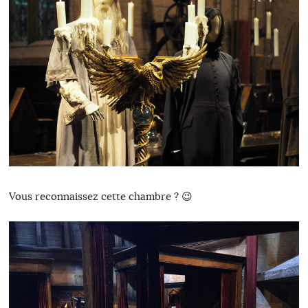
Vous reconnaissez cette chambre ? 😉