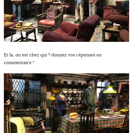
Et la, on est chez qui ? donnez vos réponses en
commentaire !