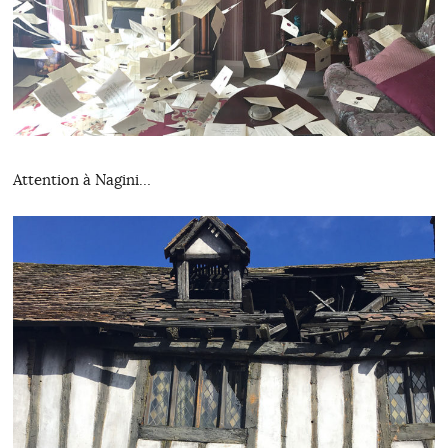
Attention à Nagini…