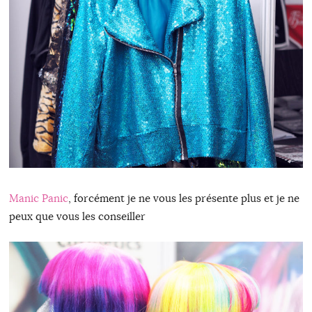
Manic Panic
, forcément je ne vous les présente plus et je ne
peux que vous les conseiller