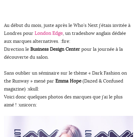
Au début du mois, juste après le Who’s Next j’étais invitée à
Londres pour
London Edge
, un tradeshow anglais dédiée
aux marques alternatives. :fire:
Direction le
Business Design Center
pour la journée à la
découverte du salon.
Sans oublier un séminaire sur le thème « Dark Fashion on
the Runway » mené par
Emma Hope
(Dazed & Confused
magazine) :skull:
Voici donc quelques photos des marques que j’ai le plus
aimé ! :unicorn: