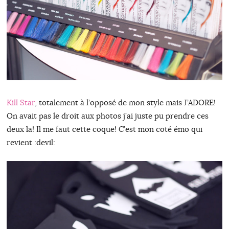
Kill Star
, totalement à l’opposé de mon style mais J’ADORE!
On avait pas le droit aux photos j’ai juste pu prendre ces
deux la! Il me faut cette coque! C’est mon coté émo qui
revient :devil: