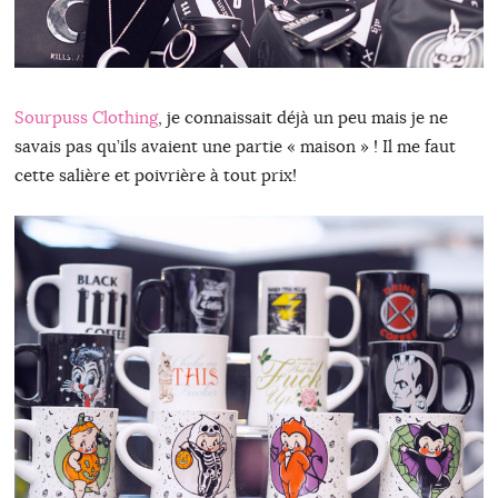
Sourpuss Clothing
, je connaissait déjà un peu mais je ne
savais pas qu’ils avaient une partie « maison » ! Il me faut
cette salière et poivrière à tout prix!