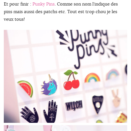
Et pour finir :
Punky Pins
. Comme son nom l’indique des
pins mais aussi des patchs etc. Tout est trop chou je les
veux tous!