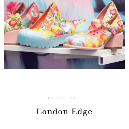
LIFESTYLE
London Edge