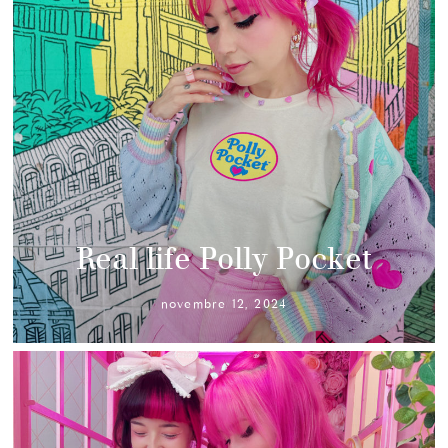
Real life Polly Pocket
novembre 12, 2024