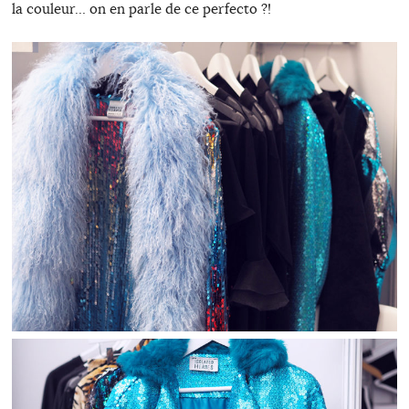
la couleur… on en parle de ce perfecto ?!