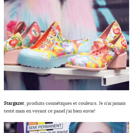
Stargazer
, produits cosmétiques et couleurs. Je n’ai jamais
testé mais en voyant ce panel j’ai bien envie!