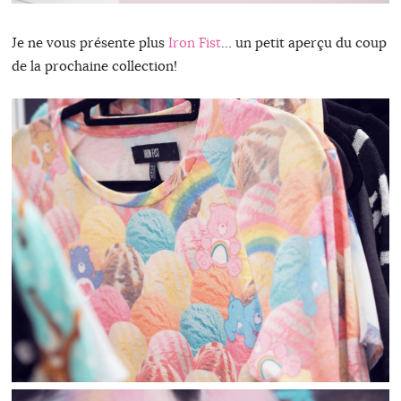
Je ne vous présente plus
Iron Fist
… un petit aperçu du coup
de la prochaine collection!