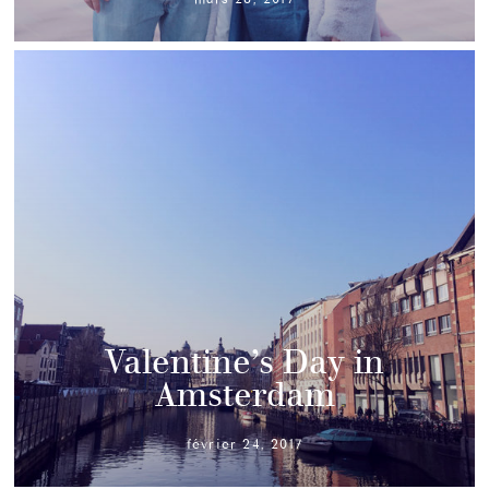
Valentine’s Day in
Amsterdam
février 24, 2017