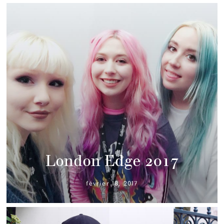
London Edge 2017
février 18, 2017