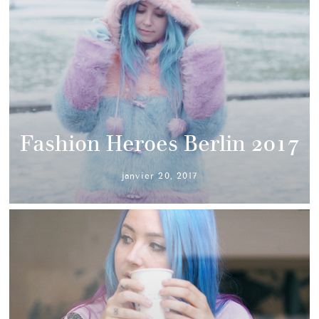
Fashion Heroes Berlin 2017
janvier 20, 2017