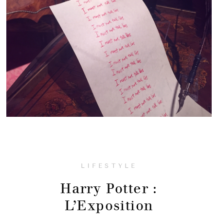
LIFESTYLE
Harry Potter :
L’Exposition