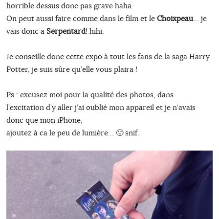
horrible dessus donc pas grave haha.
On peut aussi faire comme dans le film et le
Choixpeau
… je
vais donc a
Serpentard
! hihi.
Je conseille donc cette expo à tout les fans de la saga Harry
Potter, je suis sûre qu’elle vous plaira !
Ps : excusez moi pour la qualité des photos, dans
l’excitation d’y aller j’ai oublié mon appareil et je n’avais
donc que mon iPhone,
ajoutez à ca le peu de lumière… 🙁 snif.