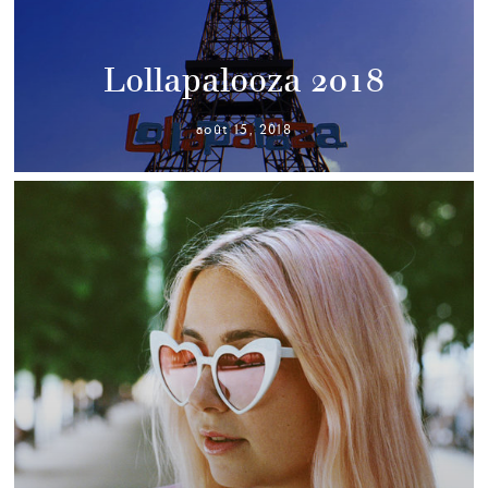
Lollapalooza 2018
août 15, 2018