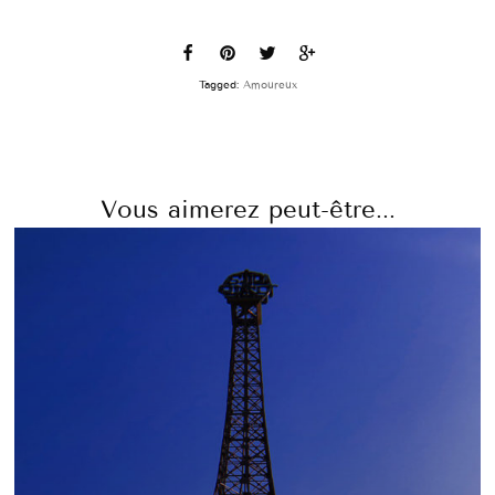
Tagged:
Amoureux
Vous aimerez peut-être...