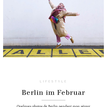
LIFESTYLE
Berlin im Februar
Quelques photos de Berlin pendant mon séjour