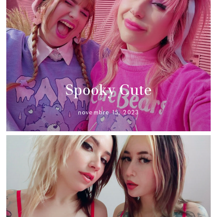
Spooky Cute
novembre 15, 2023