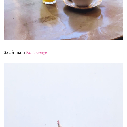
Sac à main
Kurt Geiger