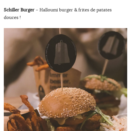
Schiller Burger
– Halloumi burger & frites de patates
douces !