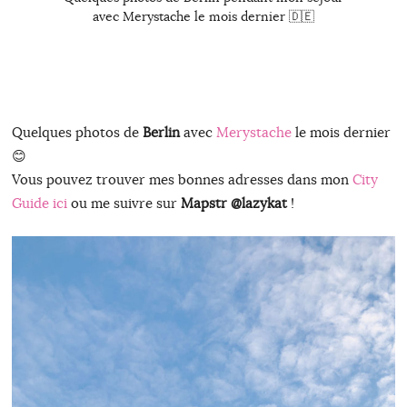
avec Merystache le mois dernier 🇩🇪
Quelques photos de
Berlin
avec
Merystache
le mois dernier
😊
Vous pouvez trouver mes bonnes adresses dans mon
City
Guide ici
ou me suivre sur
Mapstr @lazykat
!