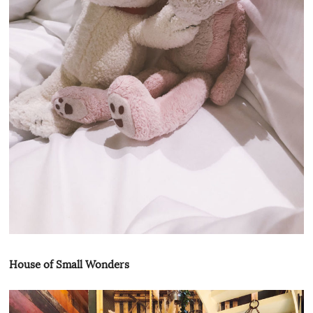
House of Small Wonders