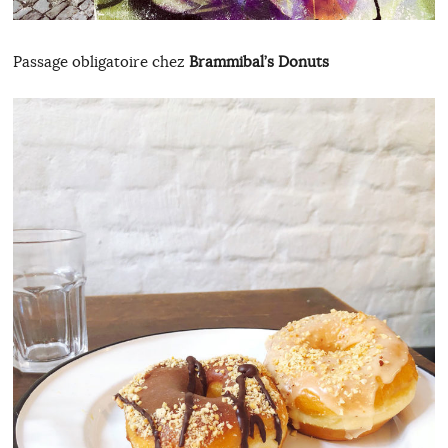
Passage obligatoire chez
Brammibal’s Donuts