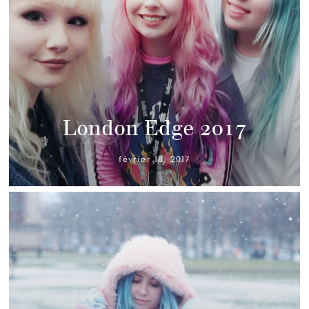
London Edge 2017
février 18, 2017