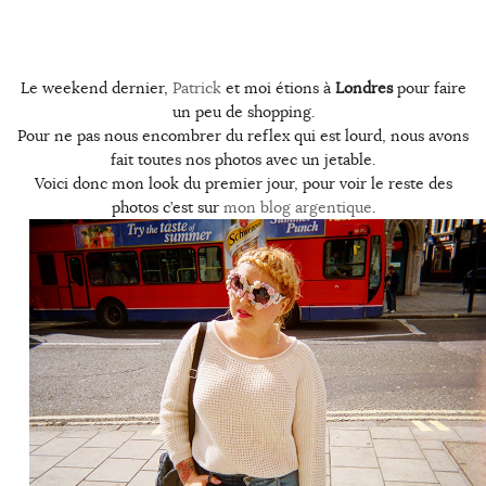
Le weekend dernier,
Patrick
et moi étions à
Londres
pour faire
un peu de shopping.
Pour ne pas nous encombrer du reflex qui est lourd, nous avons
fait toutes nos photos avec un jetable.
Voici donc mon look du premier jour, pour voir le reste des
photos c’est sur
mon blog argentique
.