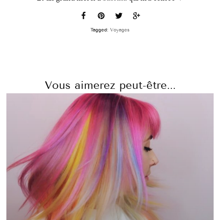
Tagged:
Voyages
Vous aimerez peut-être...