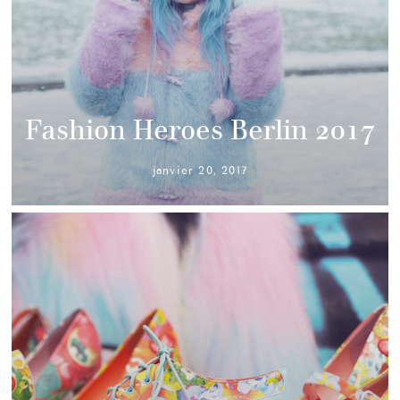
Fashion Heroes Berlin 2017
janvier 20, 2017