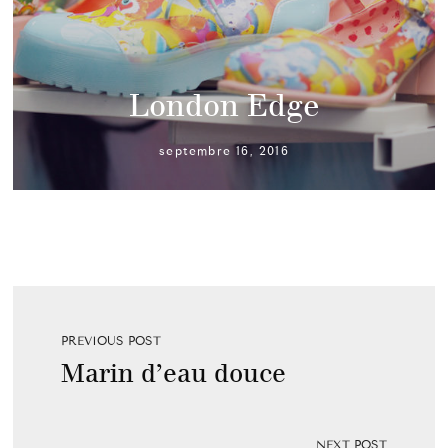
London Edge
septembre 16, 2016
PREVIOUS POST
Marin d’eau douce
NEXT POST