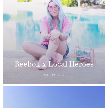
Reebok x Local Heroes
avril 12, 2017