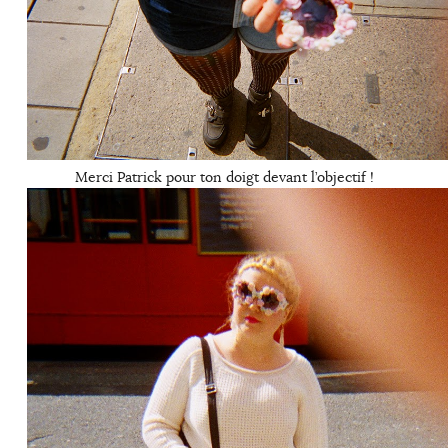
Merci Patrick pour ton doigt devant l’objectif !