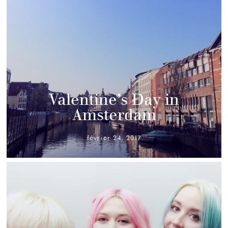
Valentine’s Day in
Amsterdam
février 24, 2017