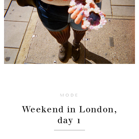
MODE
Weekend in London,
day 1