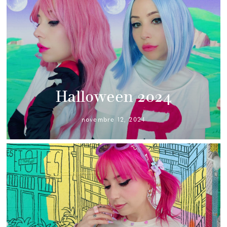
Halloween 2024
novembre 12, 2024