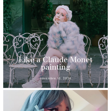
Like a Claude Monet
painting
novembre 13, 2024