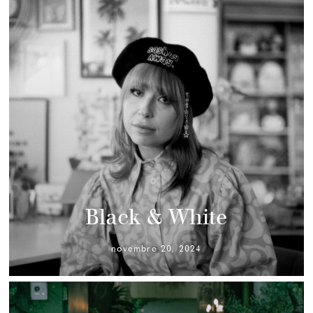
Black & White
novembre 20, 2024