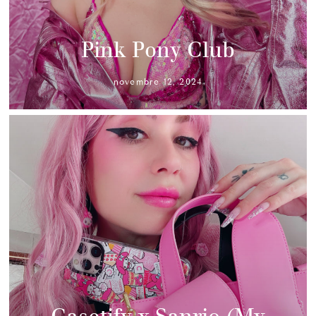
Pink Pony Club
novembre 12, 2024