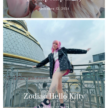
novembre 12, 2024
Zodiac Hello Kitty
novembre 12, 2024