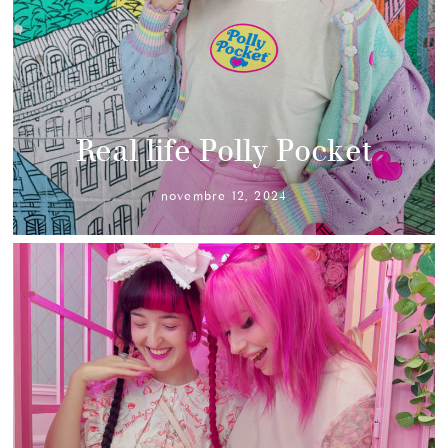
Real life Polly Pocket
novembre 12, 2024