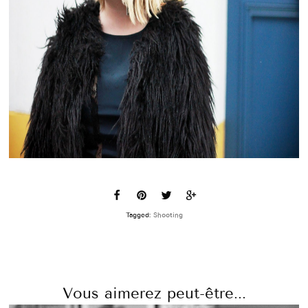
Tagged:
Shooting
Vous aimerez peut-être...