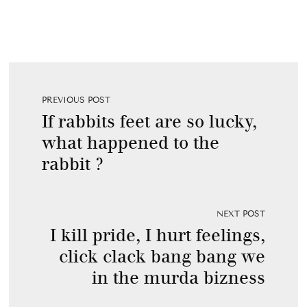
PREVIOUS POST
If rabbits feet are so lucky,
what happened to the
rabbit ?
NEXT POST
I kill pride, I hurt feelings,
click clack bang bang we
in the murda bizness