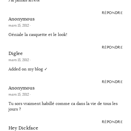
RÉPONDRE
Anonymous
mars 15, 2012
·
Géniale la casquette et le look!
RÉPONDRE
Diglee
mars 15, 2012
·
Added on my blog ✓
RÉPONDRE
Anonymous
mars 15, 2012
·
Tu sors vraiment habillé comme ca dans la vie de tous les
jours ?
RÉPONDRE
Hey Dickface