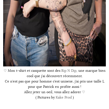
♡ Mon t-shirt et casquette sont des
Rip N Dip
, une marque bien
cool que j’ai découvert récemment.
Ce n’est pas que pour homme c’est unisexe, j’ai pris une taille L
pour que Patrick en profite aussi !
Allez jeter un oeil, vous allez adorer ♡
( Pictures by
Kake Prod
)