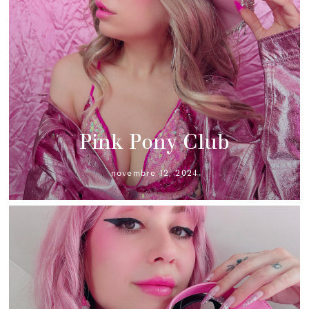
Pink Pony Club
novembre 12, 2024