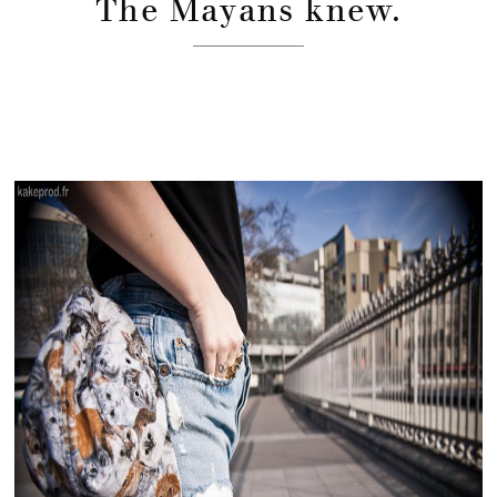
The Mayans knew.