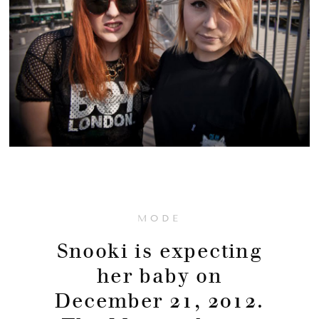
MODE
Snooki is expecting
her baby on
December 21, 2012.