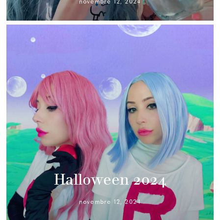
novembre 12, 2024
Halloween 2024
novembre 12, 2024