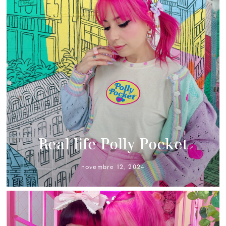
Real life Polly Pocket
novembre 12, 2024