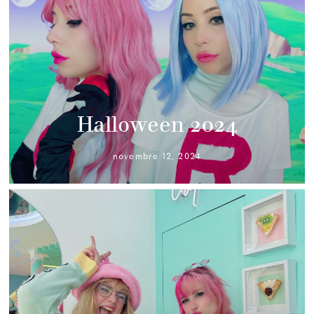
Halloween 2024
novembre 12, 2024