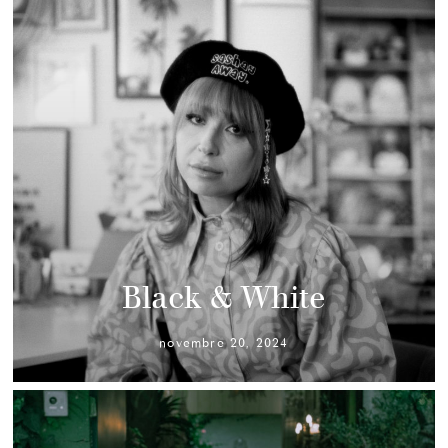
Black & White
novembre 20, 2024