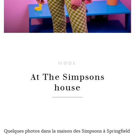
MODE
At The Simpsons
house
Quelques photos dans la maison des Simpsons à Springfield