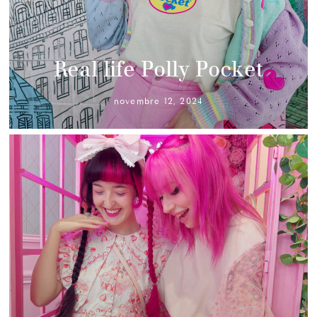
Real life Polly Pocket
novembre 12, 2024