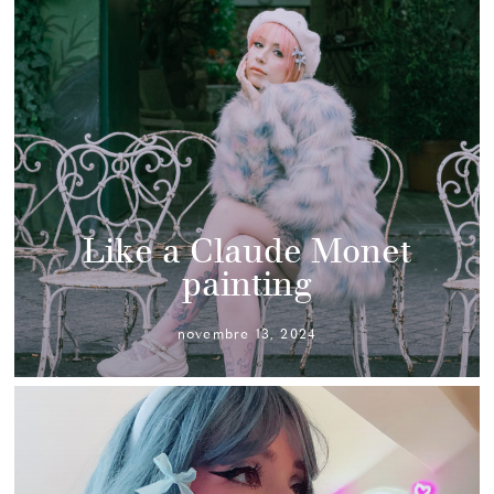
Like a Claude Monet
painting
novembre 13, 2024