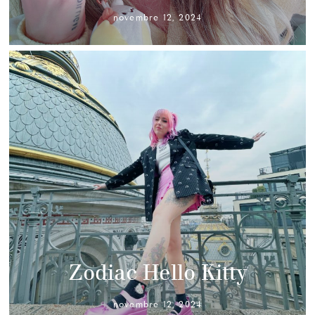
novembre 12, 2024
Zodiac Hello Kitty
novembre 12, 2024