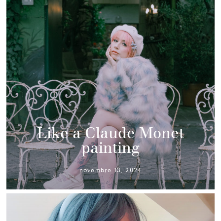
Like a Claude Monet
painting
novembre 13, 2024