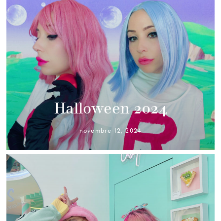
Halloween 2024
novembre 12, 2024