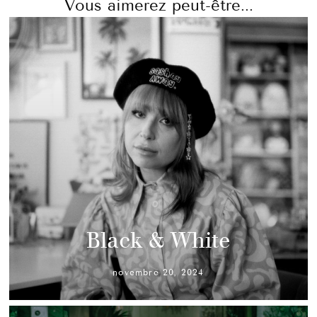
Vous aimerez peut-être...
Black & White
novembre 20, 2024