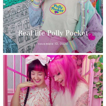
Real life Polly Pocket
novembre 12, 2024