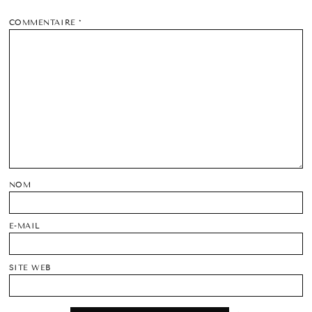
COMMENTAIRE
*
NOM
E-MAIL
SITE WEB