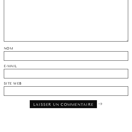
NOM
E-MAIL
SITE WEB