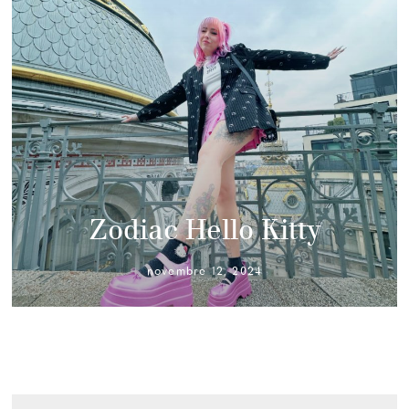
Zodiac Hello Kitty
novembre 12, 2024