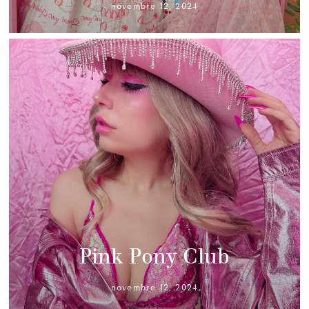
novembre 12, 2024
Pink Pony Club
novembre 12, 2024