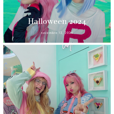
Halloween 2024
novembre 12, 2024