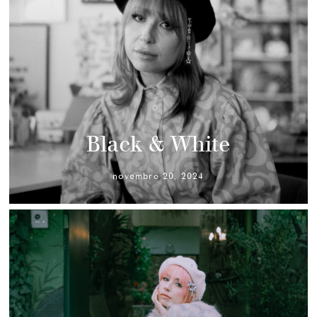
Black & White
novembre 20, 2024