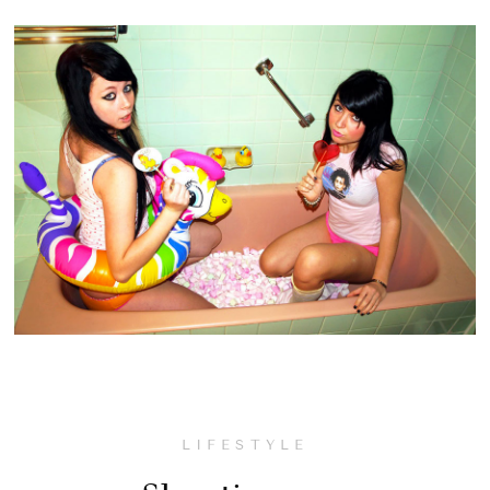
LIFESTYLE