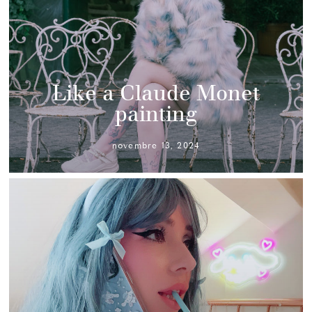
Like a Claude Monet
painting
novembre 13, 2024