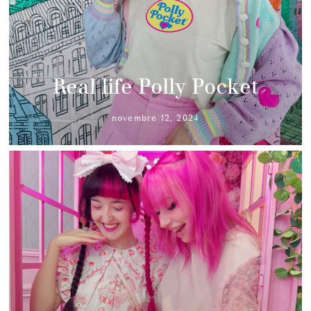
Real life Polly Pocket
novembre 12, 2024