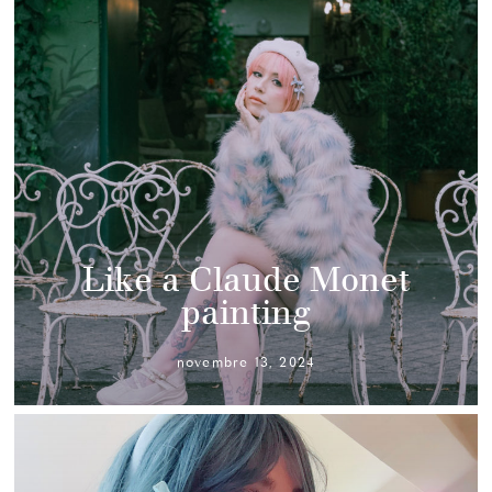
Like a Claude Monet
painting
novembre 13, 2024