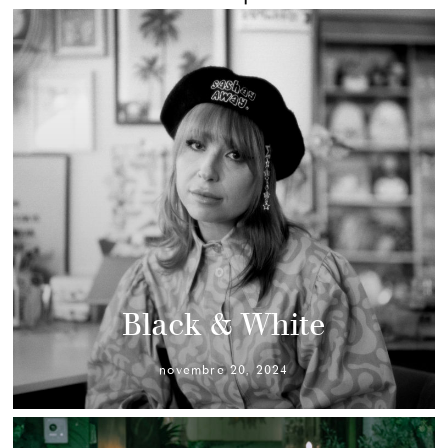
Black & White
novembre 20, 2024