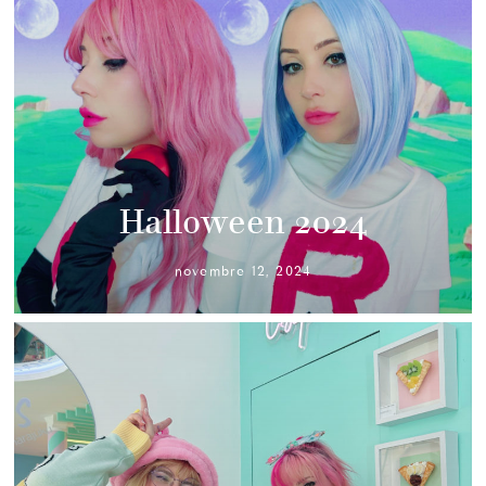
Halloween 2024
novembre 12, 2024