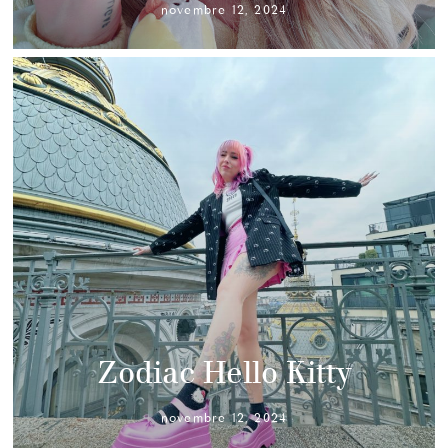
novembre 12, 2024
Zodiac Hello Kitty
novembre 12, 2024