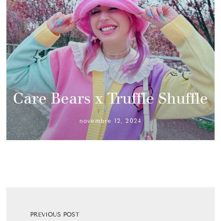
Care Bears x Truffle Shuffle
novembre 12, 2024
PREVIOUS POST