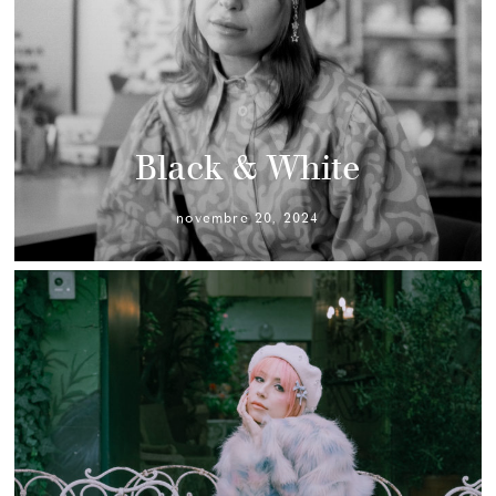
Black & White
novembre 20, 2024