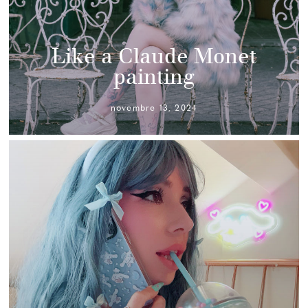
Like a Claude Monet
painting
novembre 13, 2024