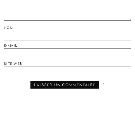
NOM
E-MAIL
SITE WEB