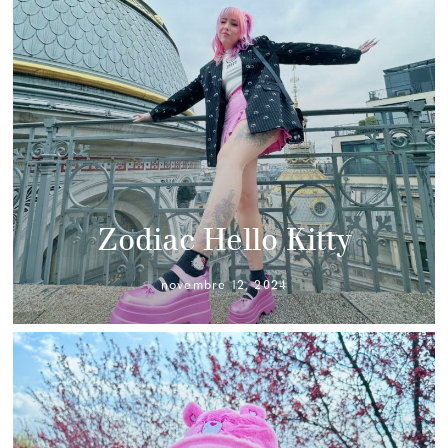
Zodiac Hello Kitty
novembre 12, 2024