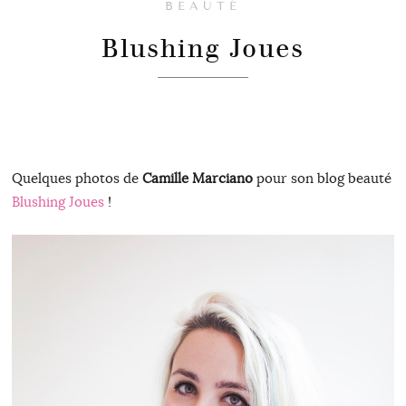
BEAUTÉ
Blushing Joues
Quelques photos de
Camille Marciano
pour son blog beauté
Blushing Joues
!