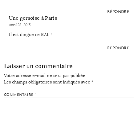
RÉPONDRE
Une gersoise à Paris
avril 23, 2015
·
Il est dingue ce RAL !
RÉPONDRE
Laisser un commentaire
Votre adresse e-mail ne sera pas publiée.
Les champs obligatoires sont indiqués avec
*
COMMENTAIRE
*