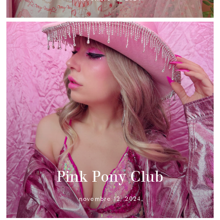
Pink Pony Club
novembre 12, 2024