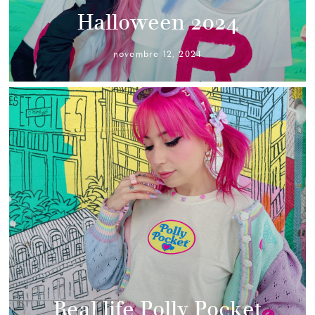
Halloween 2024
novembre 12, 2024
Real life Polly Pocket