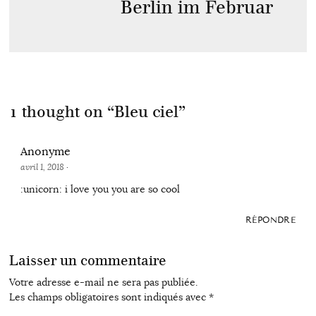
Berlin im Februar
1 thought on “
Bleu ciel
”
Anonyme
avril 1, 2018
·
:unicorn: i love you you are so cool
RÉPONDRE
Laisser un commentaire
Votre adresse e-mail ne sera pas publiée.
Les champs obligatoires sont indiqués avec
*