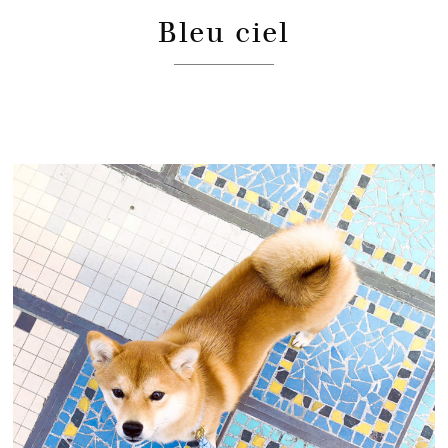
Bleu ciel