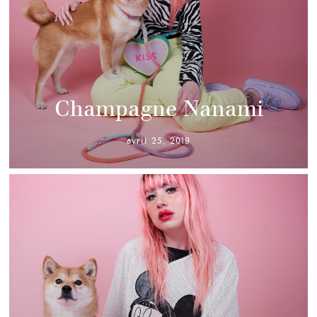
Champagne Nanami
avril 25, 2019