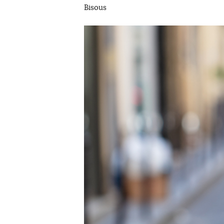
Bisous