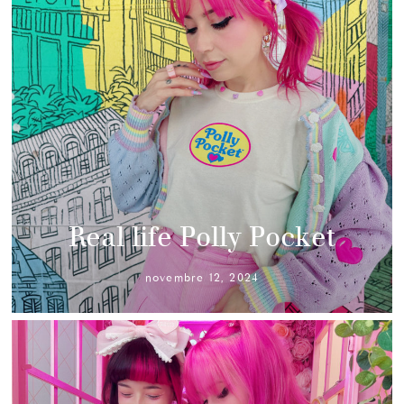
Real life Polly Pocket
novembre 12, 2024