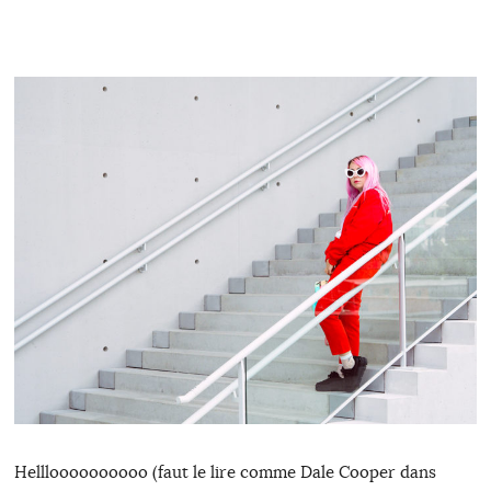
Hellloooooooooo (faut le lire comme Dale Cooper dans