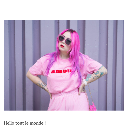
Hello tout le monde !