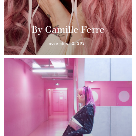
By Camille Ferre
novembre 12, 2024