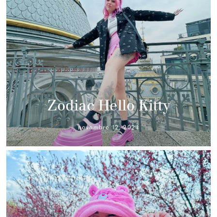
Zodiac Hello Kitty
novembre 12, 2024