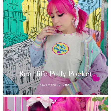
Real life Polly Pocket
novembre 12, 2024