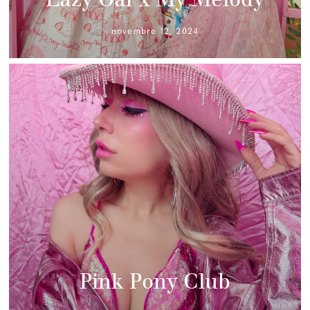
novembre 12, 2024
Pink Pony Club