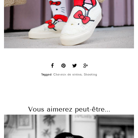
Tagged:
Cheveux de sirène
,
Shooting
Vous aimerez peut-être...