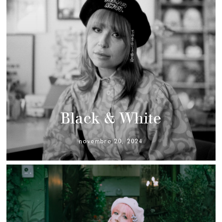
Black & White
novembre 20, 2024