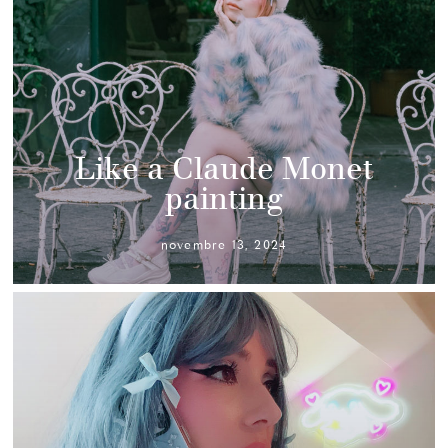
Like a Claude Monet
painting
novembre 13, 2024