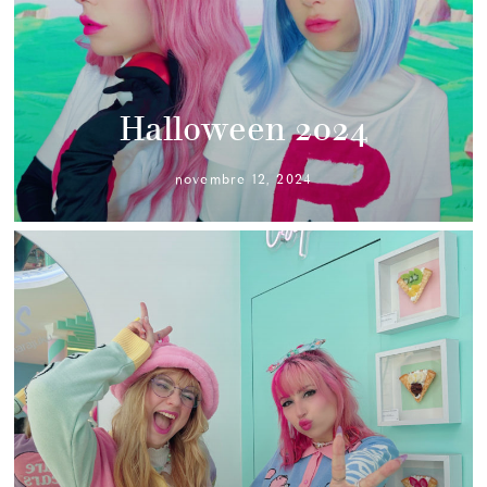
Halloween 2024
novembre 12, 2024