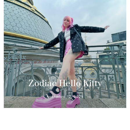
Zodiac Hello Kitty
novembre 12, 2024