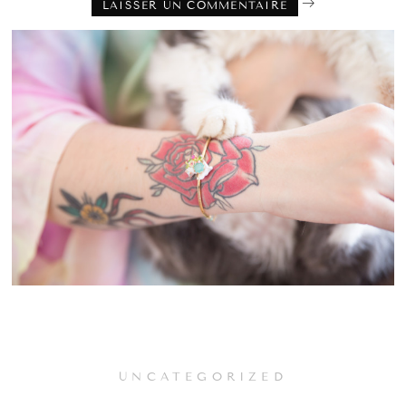
UNCATEGORIZED