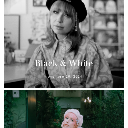
Black & White
novembre 20, 2024