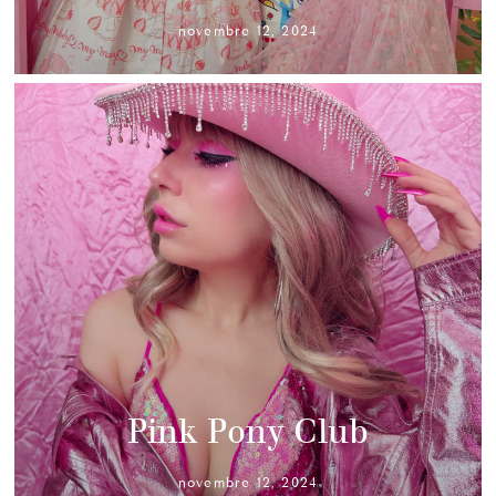
novembre 12, 2024
Pink Pony Club
novembre 12, 2024