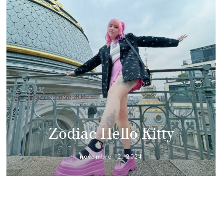
Zodiac Hello Kitty
novembre 12, 2024