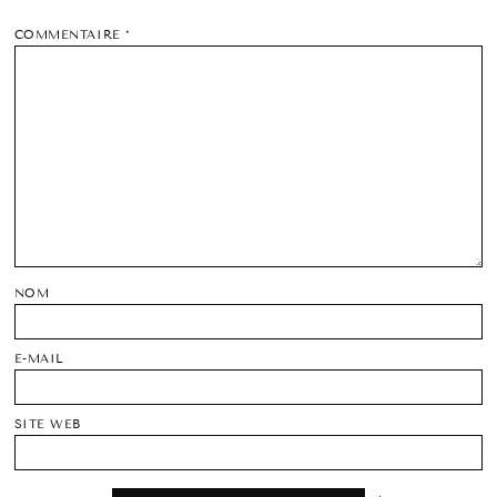
COMMENTAIRE
*
NOM
E-MAIL
SITE WEB