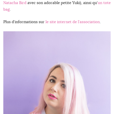
Natacha Bird
avec son adorable petite Yuki), ainsi qu’
un tote
bag
.
Plus d’informations sur
le site internet de l’association
.