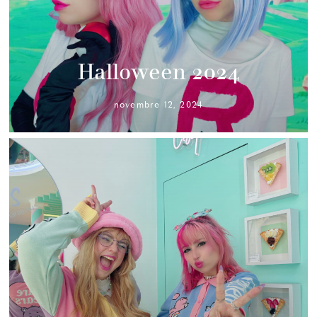
Halloween 2024
novembre 12, 2024