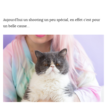
Aujourd’hui un shooting un peu spécial, en effet c’est pour
un belle cause…