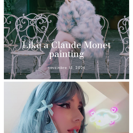
Like a Claude Monet
painting
novembre 13, 2024