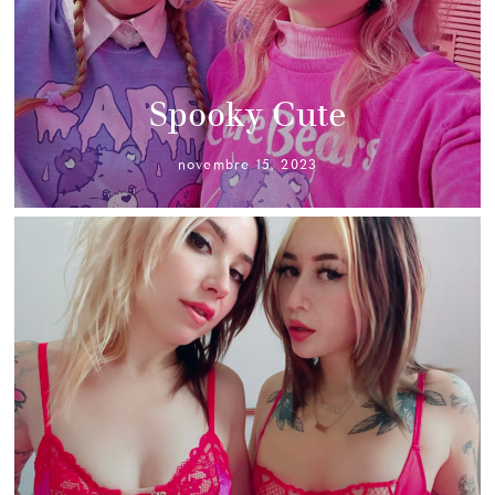
Spooky Cute
novembre 15, 2023