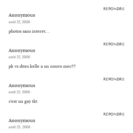
RÉPONDRE
Anonymous
août 22, 2008
·
photos sans interet….
RÉPONDRE
Anonymous
août 22, 2008
·
pk vs dites kelle a un nouvo mec??
RÉPONDRE
Anonymous
août 22, 2008
·
c’est un gay tkt
RÉPONDRE
Anonymous
août 23, 2008
·