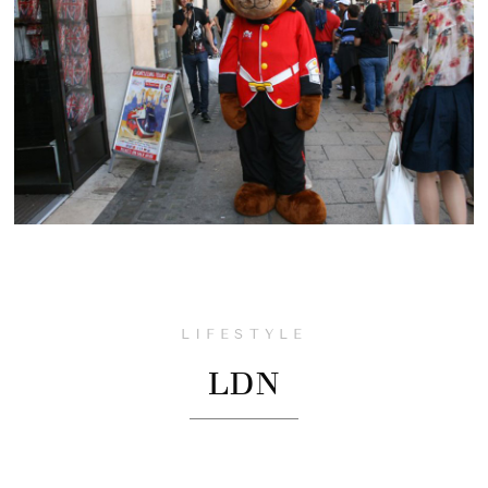
LIFESTYLE
LDN