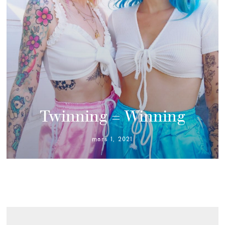
Twinning = Winning
mars 1, 2021