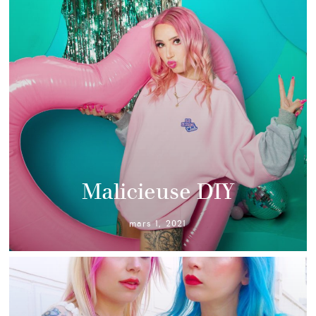
Malicieuse DIY
mars 1, 2021