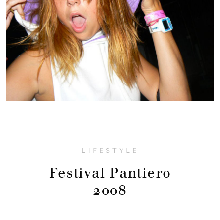
LIFESTYLE
Festival Pantiero
2008