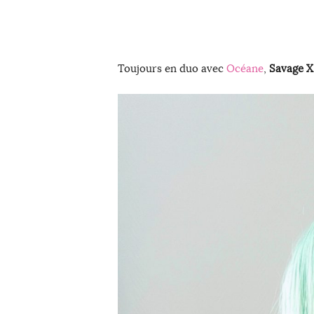
Toujours en duo avec
Océane
,
Savage X