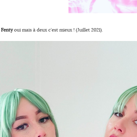
 Fenty
oui mais à deux c’est mieux ! (Juillet 2021).