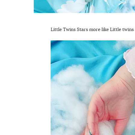
Little Twins Stars more like Little twi