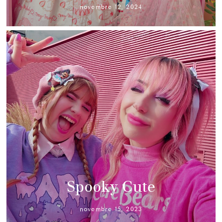
novembre 12, 2024
Spooky Cute
novembre 15, 2023