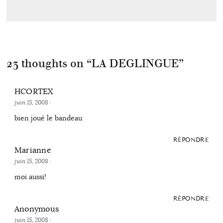
23 thoughts on “
LA DEGLINGUE
”
HCORTEX
juin 15, 2008
·
bien joué le bandeau
RÉPONDRE
Marianne
juin 15, 2008
·
moi aussi!
RÉPONDRE
Anonymous
juin 15, 2008
·