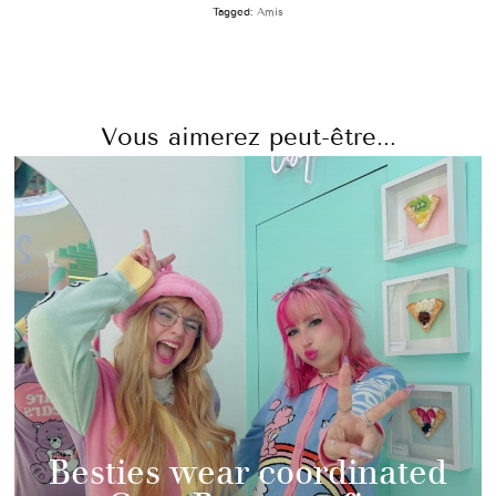
Tagged:
Amis
Vous aimerez peut-être...
Besties wear coordinated