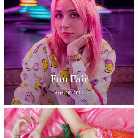
Fun Fair
mars 28, 2022