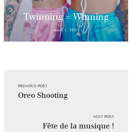
Twinning = Winning
mars 1, 2021
PREVIOUS POST
Oreo Shooting
NEXT POST
Fête de la musique !