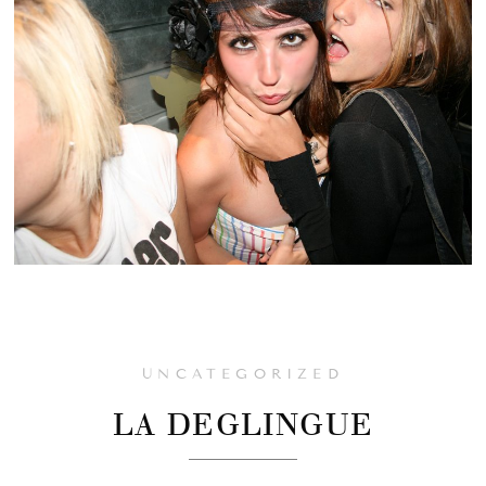
UNCATEGORIZED
LA DEGLINGUE