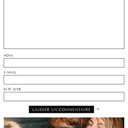
NOM
E-MAIL
SITE WEB