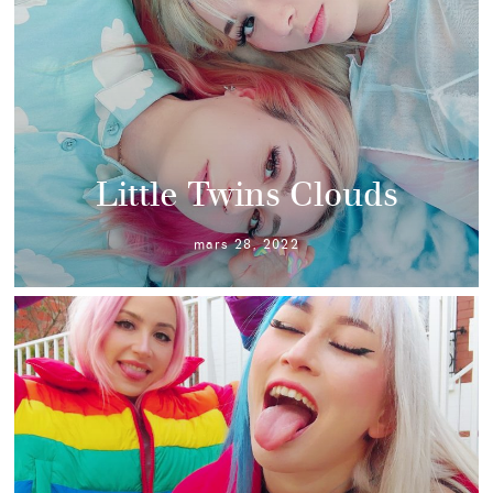
Little Twins Clouds
mars 28, 2022