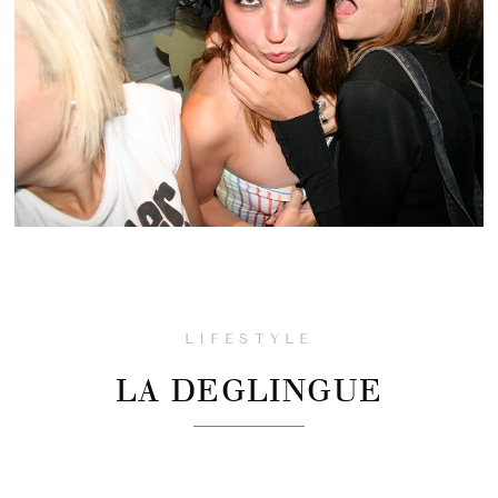
LIFESTYLE
LA DEGLINGUE