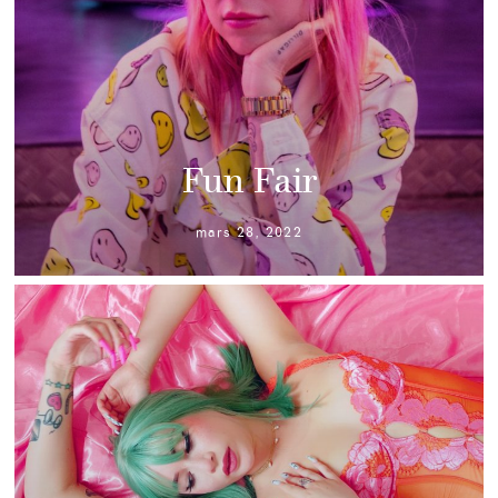
Fun Fair
mars 28, 2022