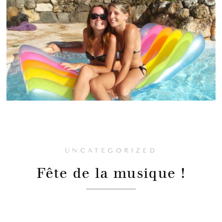
UNCATEGORIZED
Fête de la musique !