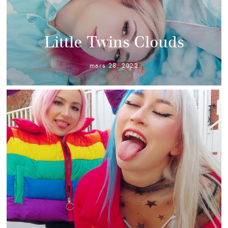
Little Twins Clouds
mars 28, 2022