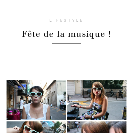
LIFESTYLE
Fête de la musique !