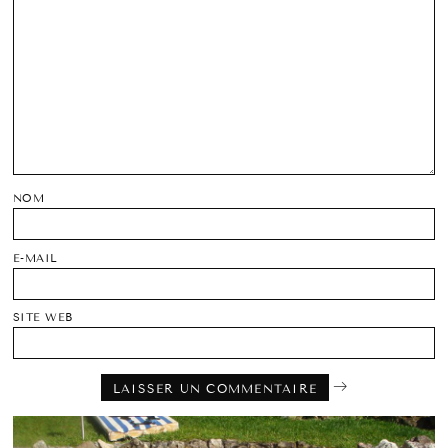
NOM
E-MAIL
SITE WEB