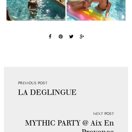
PREVIOUS POST
LA DEGLINGUE
NEXT POST
MYTHIC PARTY @ Aix En