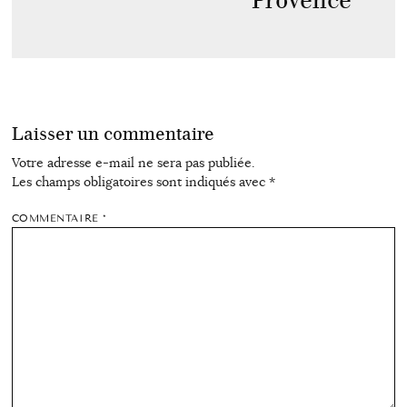
Provence
Laisser un commentaire
Votre adresse e-mail ne sera pas publiée.
Les champs obligatoires sont indiqués avec
*
COMMENTAIRE
*