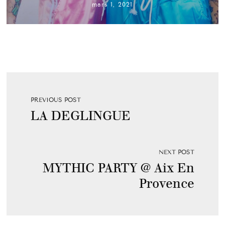
mars 1, 2021
PREVIOUS POST
LA DEGLINGUE
NEXT POST
MYTHIC PARTY @ Aix En
Provence