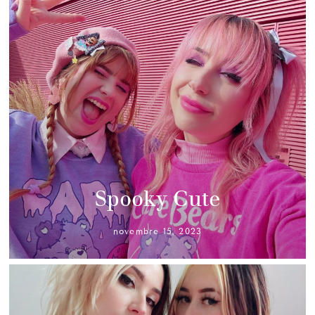
Spooky Cute
novembre 15, 2023