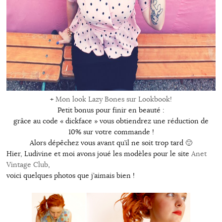
+
Mon look Lazy Bones sur Lookbook!
Petit bonus pour finir en beauté :
grâce au code « dickface » vous obtiendrez une réduction de
10% sur votre commande !
Alors dépêchez vous avant qu’il ne soit trop tard 🙂
Hier, Ludivine et moi avons joué les modèles pour le site
Anet
Vintage Club
,
voici quelques photos que j’aimais bien !