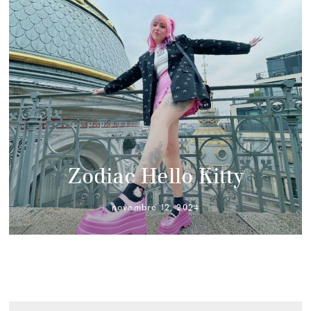
Zodiac Hello Kitty
novembre 12, 2024