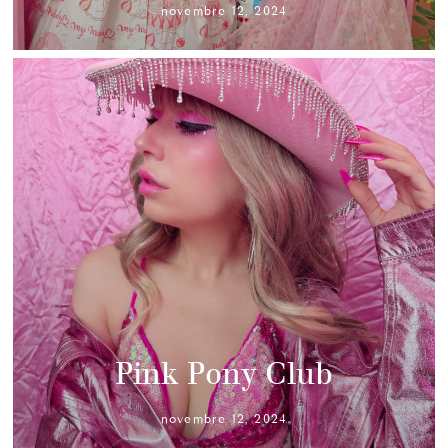
novembre 12, 2024
Pink Pony Club
novembre 12, 2024