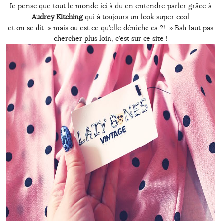
Je pense que tout le monde ici à du en entendre parler grâce à
Audrey Kitching
qui à toujours un look super cool
et on se dit » mais ou est ce qu’elle déniche ca ?! » Bah faut pas
chercher plus loin, c’est sur ce site !