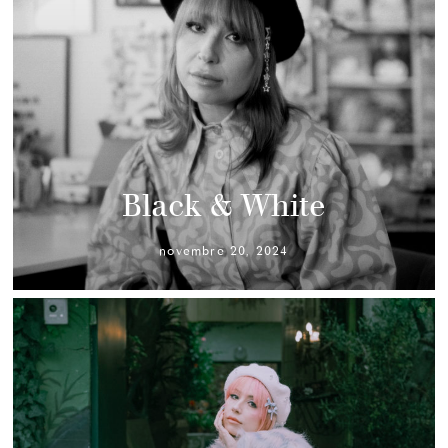
Black & White
novembre 20, 2024