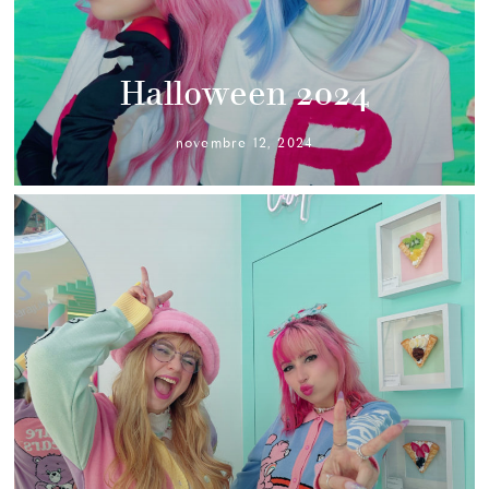
Halloween 2024
novembre 12, 2024