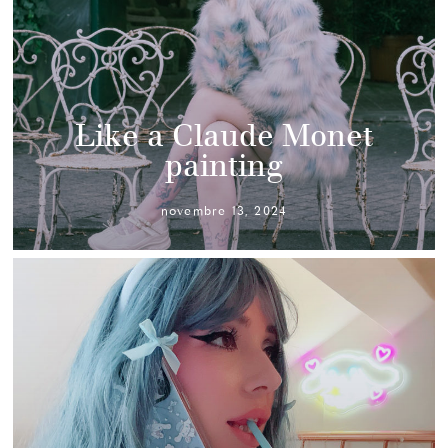
Like a Claude Monet
painting
novembre 13, 2024