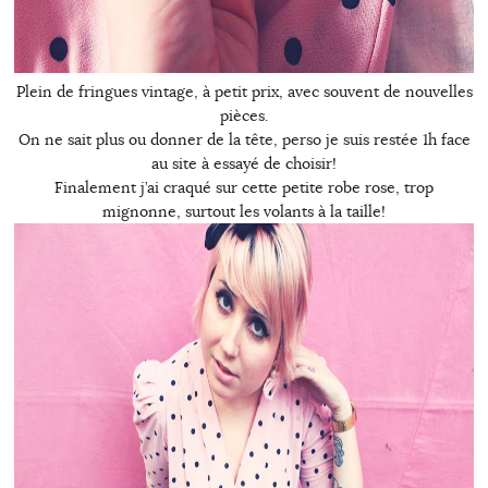
Plein de fringues vintage, à petit prix, avec souvent de nouvelles
pièces.
On ne sait plus ou donner de la tête, perso je suis restée 1h face
au site à essayé de choisir!
Finalement j’ai craqué sur cette petite robe rose, trop
mignonne, surtout les volants à la taille!