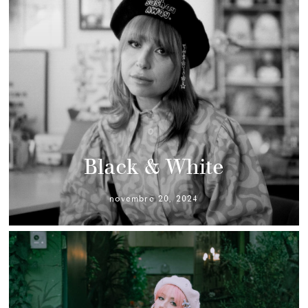
Black & White
novembre 20, 2024