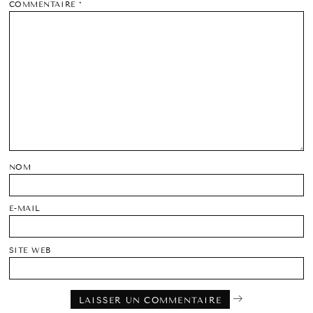
COMMENTAIRE
*
NOM
E-MAIL
SITE WEB