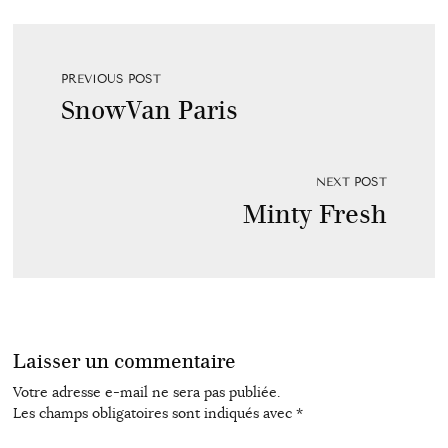
PREVIOUS POST
SnowVan Paris
NEXT POST
Minty Fresh
Laisser un commentaire
Votre adresse e-mail ne sera pas publiée.
Les champs obligatoires sont indiqués avec
*