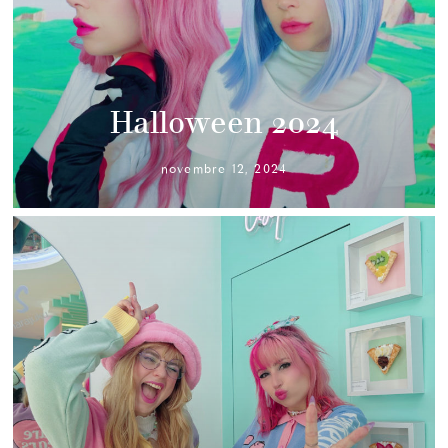
Halloween 2024
novembre 12, 2024