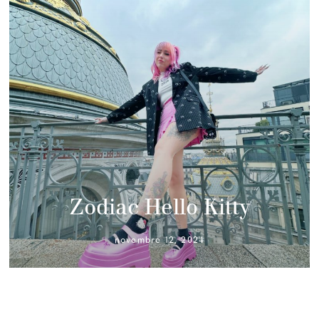
Zodiac Hello Kitty
novembre 12, 2024