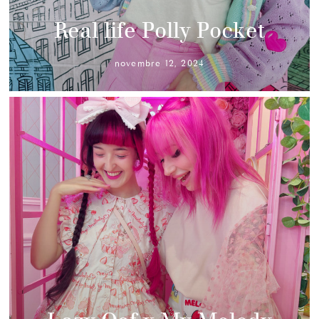
Real life Polly Pocket
novembre 12, 2024