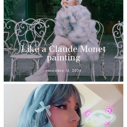
Like a Claude Monet
painting
novembre 13, 2024